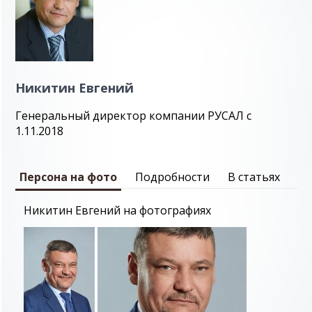
Никитин Евгений
Генеральный директор компании РУСАЛ с
1.11.2018
Персона на фото
Подробности
В статьях
Никитин Евгений на фотографиях