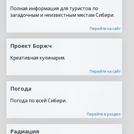
Полная информация для туристов по
загадочным и неизвестным местам Сибири.
Перейти на сайт
Проект Боржч
Креативная кулинария.
Перейти на сайт
Погода
Погода по всей Сибири.
Перейти в раздел
Радиация