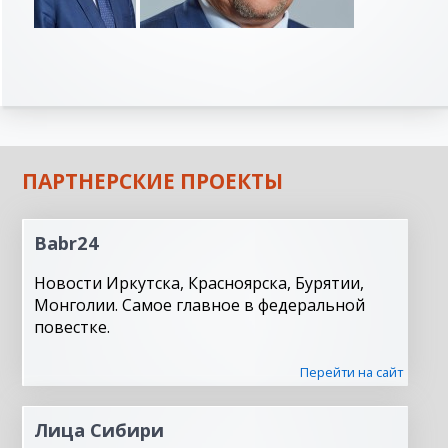
ПАРТНЕРСКИЕ ПРОЕКТЫ
Babr24
Новости Иркутска, Красноярска, Бурятии,
Монголии. Самое главное в федеральной
повестке.
Перейти на сайт
Лица Сибири