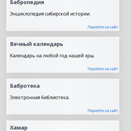
Бабропедия
Энциклопедия сибирской истории.
Перейти на сайт
Вечный календарь
Календарь на любой год нашей эры.
Перейти на сайт
Бабротека
Электронная библиотека.
Перейти на сайт
Хамар