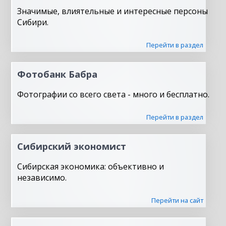
Значимые, влиятельные и интересные персоны
Сибири.
Перейти в раздел
Фотобанк Бабра
Фотографии со всего света - много и бесплатно.
Перейти в раздел
Сибирский экономист
Сибирская экономика: объективно и
независимо.
Перейти на сайт