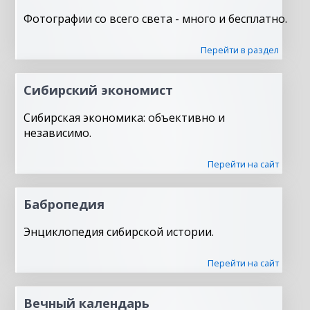
Фотографии со всего света - много и бесплатно.
Перейти в раздел
Сибирский экономист
Сибирская экономика: объективно и
независимо.
Перейти на сайт
Бабропедия
Энциклопедия сибирской истории.
Перейти на сайт
Вечный календарь