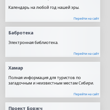
Календарь на любой год нашей эры.
Перейти на сайт
Бабротека
Электронная библиотека.
Перейти на сайт
Хамар
Полная информация для туристов по
загадочным и неизвестным местам Сибири.
Перейти на сайт
Проект Боржч