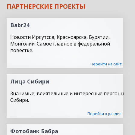
ПАРТНЕРСКИЕ ПРОЕКТЫ
Babr24
Новости Иркутска, Красноярска, Бурятии,
Монголии. Самое главное в федеральной
повестке.
Перейти на сайт
Лица Сибири
Значимые, влиятельные и интересные персоны
Сибири.
Перейти в раздел
Фотобанк Бабра