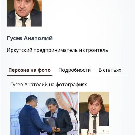
Гусев Анатолий
Иркутский предприниматель и строитель
Персона на фото
Подробности
В статьях
Гусев Анатолий на фотографиях