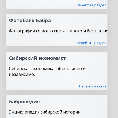
Перейти в раздел
Фотобанк Бабра
Фотографии со всего света - много и бесплатно.
Перейти в раздел
Сибирский экономист
Сибирская экономика: объективно и
независимо.
Перейти на сайт
Бабропедия
Энциклопедия сибирской истории.