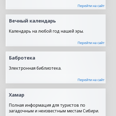
Перейти на сайт
Вечный календарь
Календарь на любой год нашей эры.
Перейти на сайт
Бабротека
Электронная библиотека.
Перейти на сайт
Хамар
Полная информация для туристов по
загадочным и неизвестным местам Сибири.