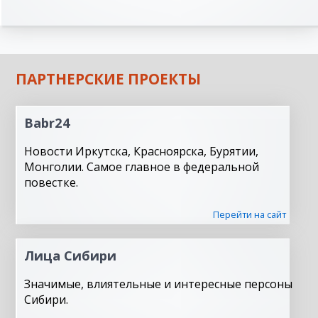
ПАРТНЕРСКИЕ ПРОЕКТЫ
Babr24
Новости Иркутска, Красноярска, Бурятии,
Монголии. Самое главное в федеральной
повестке.
Перейти на сайт
Лица Сибири
Значимые, влиятельные и интересные персоны
Сибири.