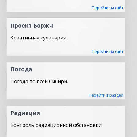
Перейти на сайт
Проект Боржч
Креативная кулинария.
Перейти на сайт
Погода
Погода по всей Сибири.
Перейти в раздел
Радиация
Контроль радиационной обстановки.