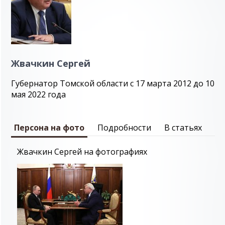
Жвачкин Сергей
Губернатор Томской области с 17 марта 2012 до 10
мая 2022 года
Персона на фото
Подробности
В статьях
Жвачкин Сергей на фотографиях