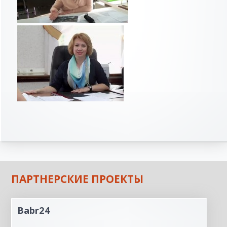
ПАРТНЕРСКИЕ ПРОЕКТЫ
Babr24