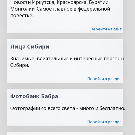
Новости Иркутска, Красноярска, Бурятии,
Монголии. Самое главное в федеральной
повестке.
Перейти на сайт
Лица Сибири
Значимые, влиятельные и интересные персоны
Сибири.
Перейти в раздел
Фотобанк Бабра
Фотографии со всего света - много и бесплатно.
Перейти в раздел