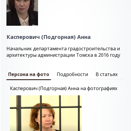
Касперович (Подгорная) Анна
Начальник департамента градостроительства и
архитектуры администрации Томска в 2016 году
Персона на фото
Подробности
В статьях
Касперович (Подгорная) Анна на фотографиях