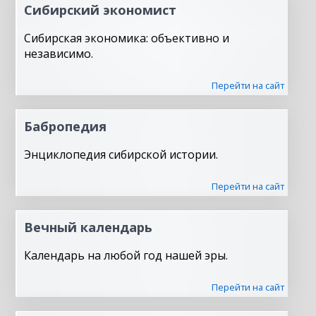
Сибирский экономист
Сибирская экономика: объективно и
независимо.
Перейти на сайт
Бабропедия
Энциклопедия сибирской истории.
Перейти на сайт
Вечный календарь
Календарь на любой год нашей эры.
Перейти на сайт