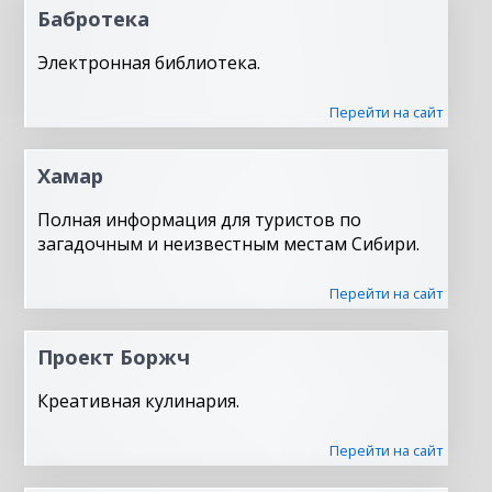
Бабротека
Электронная библиотека.
Перейти на сайт
Хамар
Полная информация для туристов по
загадочным и неизвестным местам Сибири.
Перейти на сайт
Проект Боржч
Креативная кулинария.
Перейти на сайт