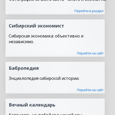
Перейти в раздел
Сибирский экономист
Сибирская экономика: объективно и
независимо.
Перейти на сайт
Бабропедия
Энциклопедия сибирской истории.
Перейти на сайт
Вечный календарь