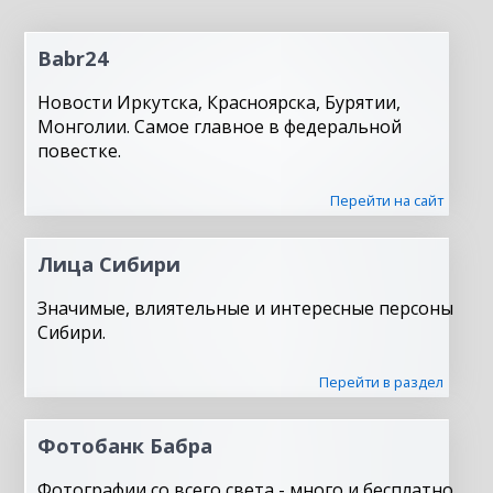
Babr24
Новости Иркутска, Красноярска, Бурятии,
Монголии. Самое главное в федеральной
повестке.
Перейти на сайт
Лица Сибири
Значимые, влиятельные и интересные персоны
Сибири.
Перейти в раздел
Фотобанк Бабра
Фотографии со всего света - много и бесплатно.