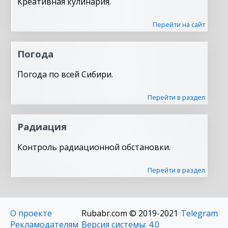
Креативная кулинария.
Перейти на сайт
Погода
Погода по всей Сибири.
Перейти в раздел
Радиация
Контроль радиационной обстановки.
Перейти в раздел
О проекте
Rubabr.com © 2019-2021
Telegram
Рекламодателям
Версия системы: 4.0