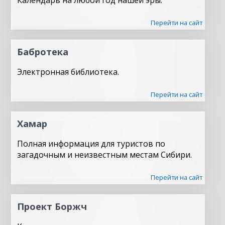
Календарь на любой год нашей эры.
Перейти на сайт
Бабротека
Электронная библиотека.
Перейти на сайт
Хамар
Полная информация для туристов по
загадочным и неизвестным местам Сибири.
Перейти на сайт
Проект Боржч