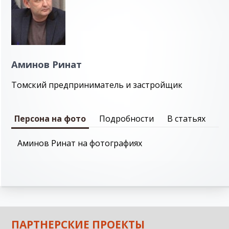
Аминов Ринат
Томский предприниматель и застройщик
Персона на фото
Подробности
В статьях
Аминов Ринат на фотографиях
ПАРТНЕРСКИЕ ПРОЕКТЫ