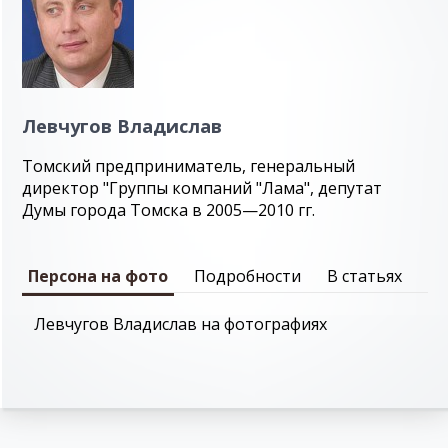
Левчугов Владислав
Томский предприниматель, генеральный
директор "Группы компаний "Лама", депутат
Думы города Томска в 2005—2010 гг.
Персона на фото
Подробности
В статьях
Левчугов Владислав на фотографиях