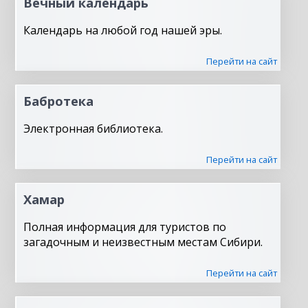
Вечный календарь
Календарь на любой год нашей эры.
Перейти на сайт
Бабротека
Электронная библиотека.
Перейти на сайт
Хамар
Полная информация для туристов по
загадочным и неизвестным местам Сибири.
Перейти на сайт