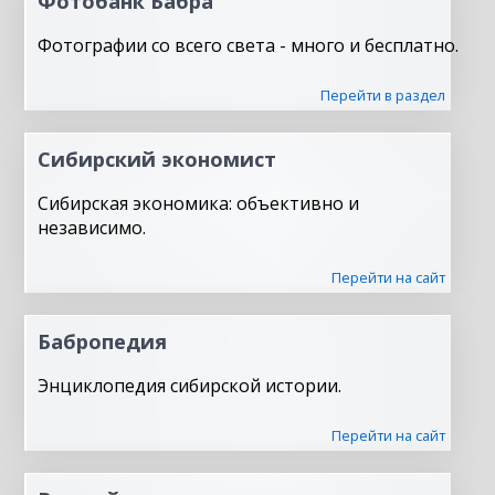
Фотобанк Бабра
Фотографии со всего света - много и бесплатно.
Перейти в раздел
Сибирский экономист
Сибирская экономика: объективно и
независимо.
Перейти на сайт
Бабропедия
Энциклопедия сибирской истории.
Перейти на сайт