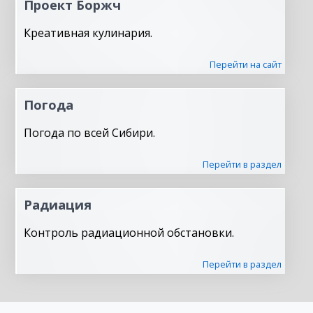
Проект Боржч
Креативная кулинария.
Перейти на сайт
Погода
Погода по всей Сибири.
Перейти в раздел
Радиация
Контроль радиационной обстановки.
Перейти в раздел