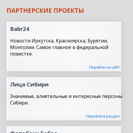
ПАРТНЕРСКИЕ ПРОЕКТЫ
Babr24
Новости Иркутска, Красноярска, Бурятии,
Монголии. Самое главное в федеральной
повестке.
Перейти на сайт
Лица Сибири
Значимые, влиятельные и интересные персоны
Сибири.
Перейти в раздел