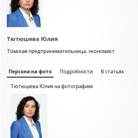
Тютюшева Юлия
Томская предпринимательница, экономист
Персона на фото
Подробности
В статьях
Тютюшева Юлия на фотографиях