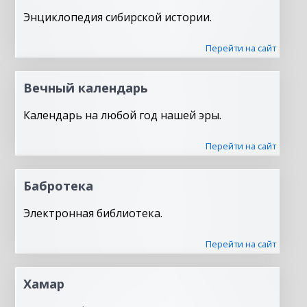
Энциклопедия сибирской истории.
Перейти на сайт
Вечный календарь
Календарь на любой год нашей эры.
Перейти на сайт
Бабротека
Электронная библиотека.
Перейти на сайт
Хамар