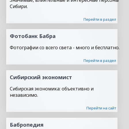
Значимые, влиятельные и интересные персоны
Сибири.
Перейти в раздел
Фотобанк Бабра
Фотографии со всего света - много и бесплатно.
Перейти в раздел
Сибирский экономист
Сибирская экономика: объективно и
независимо.
Перейти на сайт
Бабропедия