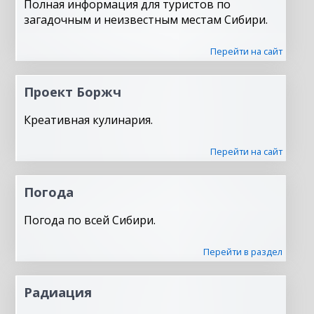
Полная информация для туристов по
загадочным и неизвестным местам Сибири.
Перейти на сайт
Проект Боржч
Креативная кулинария.
Перейти на сайт
Погода
Погода по всей Сибири.
Перейти в раздел
Радиация