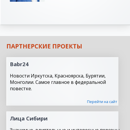
ПАРТНЕРСКИЕ ПРОЕКТЫ
Babr24
Новости Иркутска, Красноярска, Бурятии,
Монголии. Самое главное в федеральной
повестке.
Перейти на сайт
Лица Сибири