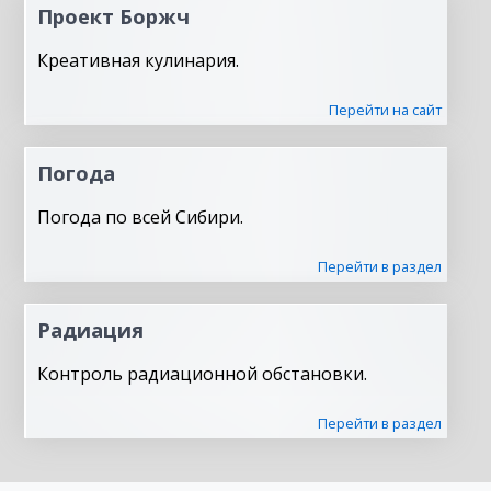
Проект Боржч
Креативная кулинария.
Перейти на сайт
Погода
Погода по всей Сибири.
Перейти в раздел
Радиация
Контроль радиационной обстановки.
Перейти в раздел