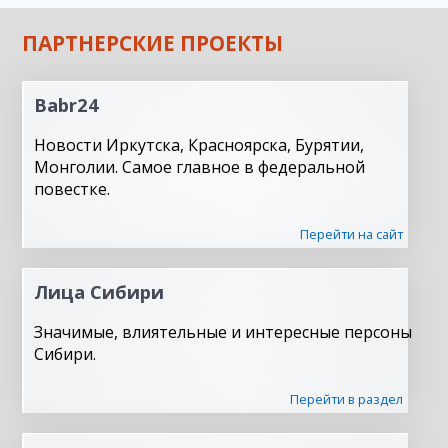
ПАРТНЕРСКИЕ ПРОЕКТЫ
Babr24
Новости Иркутска, Красноярска, Бурятии,
Монголии. Самое главное в федеральной
повестке.
Перейти на сайт
Лица Сибири
Значимые, влиятельные и интересные персоны
Сибири.
Перейти в раздел