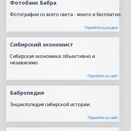
Фотобанк Бабра
Фотографии со всего света - много и бесплатно.
Перейти в раздел
Сибирский экономист
Сибирская экономика: объективно и
независимо.
Перейти на сайт
Бабропедия
Энциклопедия сибирской истории.
Перейти на сайт