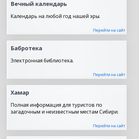
Вечный календарь
Календарь на любой год нашей эры.
Перейти на сайт
Бабротека
Электронная библиотека.
Перейти на сайт
Хамар
Полная информация для туристов по
загадочным и неизвестным местам Сибири.
Перейти на сайт