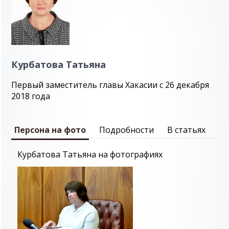
Курбатова Татьяна
Первый заместитель главы Хакасии с 26 декабря
2018 года
Персона на фото
Подробности
В статьях
Курбатова Татьяна на фотографиях