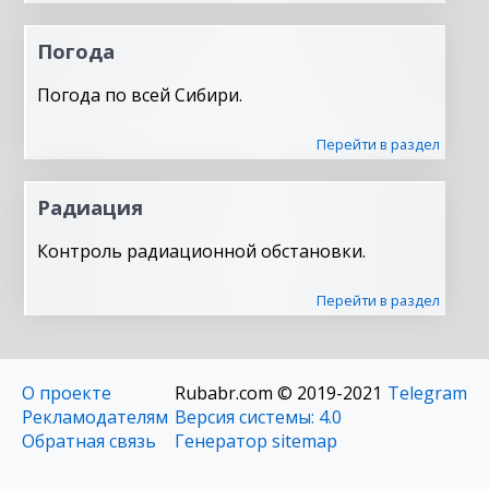
Погода
Погода по всей Сибири.
Перейти в раздел
Радиация
Контроль радиационной обстановки.
Перейти в раздел
О проекте
Rubabr.com © 2019-2021
Telegram
Рекламодателям
Версия системы: 4.0
Обратная связь
Генератор sitemap