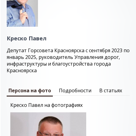
Креско Павел
Депутат Горсовета Красноярска с сентября 2023 по
январь 2025, руководитель Управления дорог,
инфраструктуры и благоустройства города
Красноярска
Персона на фото
Подробности
В статьях
Креско Павел на фотографиях