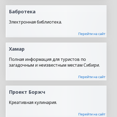
Бабротека
Электронная библиотека.
Перейти на сайт
Хамар
Полная информация для туристов по
загадочным и неизвестным местам Сибири.
Перейти на сайт
Проект Боржч
Креативная кулинария.
Перейти на сайт