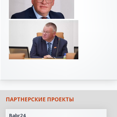
ПАРТНЕРСКИЕ ПРОЕКТЫ
Babr24