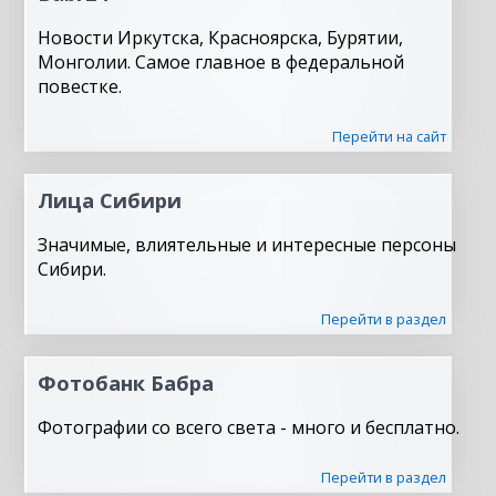
Новости Иркутска, Красноярска, Бурятии,
Монголии. Самое главное в федеральной
повестке.
Перейти на сайт
Лица Сибири
Значимые, влиятельные и интересные персоны
Сибири.
Перейти в раздел
Фотобанк Бабра
Фотографии со всего света - много и бесплатно.
Перейти в раздел