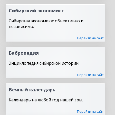
Сибирский экономист
Сибирская экономика: объективно и
независимо.
Перейти на сайт
Бабропедия
Энциклопедия сибирской истории.
Перейти на сайт
Вечный календарь
Календарь на любой год нашей эры.
Перейти на сайт