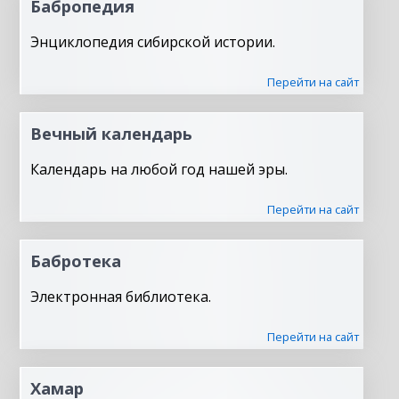
Бабропедия
Энциклопедия сибирской истории.
Перейти на сайт
Вечный календарь
Календарь на любой год нашей эры.
Перейти на сайт
Бабротека
Электронная библиотека.
Перейти на сайт
Хамар