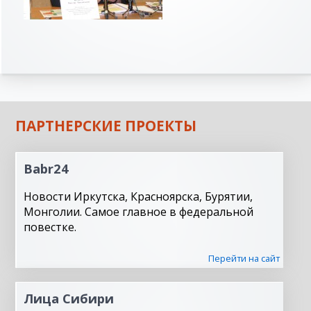
ПАРТНЕРСКИЕ ПРОЕКТЫ
Babr24
Новости Иркутска, Красноярска, Бурятии,
Монголии. Самое главное в федеральной
повестке.
Перейти на сайт
Лица Сибири