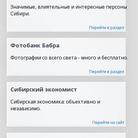
Значимые, влиятельные и интересные персоны
Сибири.
Перейти в раздел
Фотобанк Бабра
Фотографии со всего света - много и бесплатно.
Перейти в раздел
Сибирский экономист
Сибирская экономика: объективно и
независимо.
Перейти на сайт