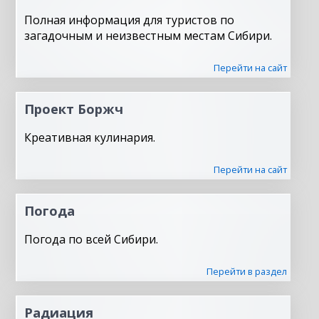
Полная информация для туристов по
загадочным и неизвестным местам Сибири.
Перейти на сайт
Проект Боржч
Креативная кулинария.
Перейти на сайт
Погода
Погода по всей Сибири.
Перейти в раздел
Радиация