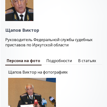
Щапов Виктор
Руководитель Федеральной службы судебных
приставов по Иркутской области
Персона на фото
Подробности
В статьях
Щапов Виктор на фотографиях