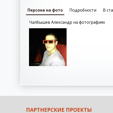
Персона на фото
Подробности
В ст
Чалбышев Александр на фотографиях
ПАРТНЕРСКИЕ ПРОЕКТЫ