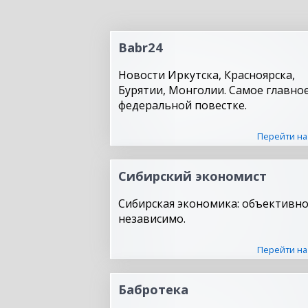
Babr24
Новости Иркутска, Красноярска,
Бурятии, Монголии. Самое главное
федеральной повестке.
Перейти на
Сибирский экономист
Сибирская экономика: объективно
независимо.
Перейти на
Бабротека