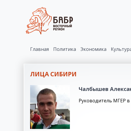
Главная
Политика
Экономика
Культур
ЛИЦА СИБИРИ
Чалбышев Алекса
Руководитель МГЕР в 