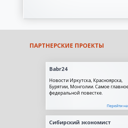
ПАРТНЕРСКИЕ ПРОЕКТЫ
Babr24
Новости Иркутска, Красноярска,
Бурятии, Монголии. Самое главное
федеральной повестке.
Перейти на
Сибирский экономист