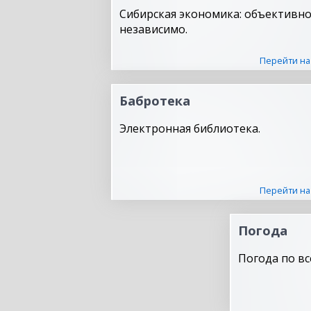
Сибирская экономика: объективно
независимо.
Перейти на
Бабротека
Электронная библиотека.
Перейти на
Погода
Погода по вс