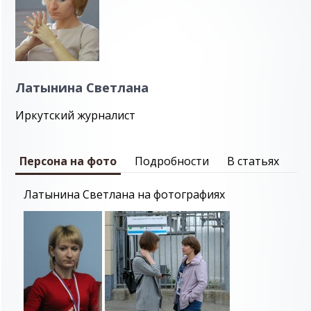
Латынина Светлана
Иркутский журналист
Персона на фото
Подробности
В статьях
Латынина Светлана на фотографиях