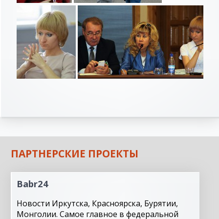
ПАРТНЕРСКИЕ ПРОЕКТЫ
Babr24
Новости Иркутска, Красноярска, Бурятии,
Монголии. Самое главное в федеральной