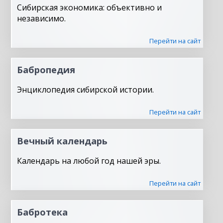
Сибирская экономика: объективно и
независимо.
Перейти на сайт
Бабропедия
Энциклопедия сибирской истории.
Перейти на сайт
Вечный календарь
Календарь на любой год нашей эры.
Перейти на сайт
Бабротека