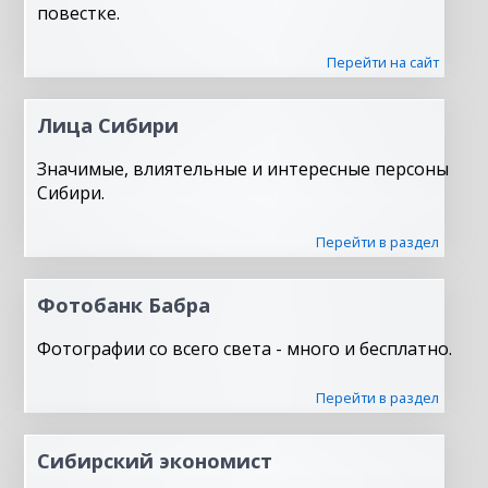
повестке.
Перейти на сайт
Лица Сибири
Значимые, влиятельные и интересные персоны
Сибири.
Перейти в раздел
Фотобанк Бабра
Фотографии со всего света - много и бесплатно.
Перейти в раздел
Сибирский экономист