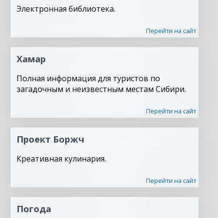
Электронная библиотека.
Перейти на сайт
Хамар
Полная информация для туристов по
загадочным и неизвестным местам Сибири.
Перейти на сайт
Проект Боржч
Креативная кулинария.
Перейти на сайт
Погода