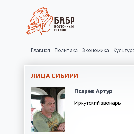
Главная
Политика
Экономика
Культур
ЛИЦА СИБИРИ
Псарёв Артур
Иркутский звонарь