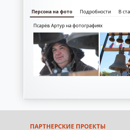
Персона на фото
Подробности
В ст
Псарёв Артур на фотографиях
ПАРТНЕРСКИЕ ПРОЕКТЫ