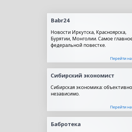
Babr24
Новости Иркутска, Красноярска,
Бурятии, Монголии. Самое главное
федеральной повестке.
Перейти на
Сибирский экономист
Сибирская экономика: объективно
независимо.
Перейти на
Бабротека