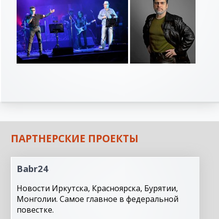
ПАРТНЕРСКИЕ ПРОЕКТЫ
Babr24
Новости Иркутска, Красноярска, Бурятии,
Монголии. Самое главное в федеральной
повестке.