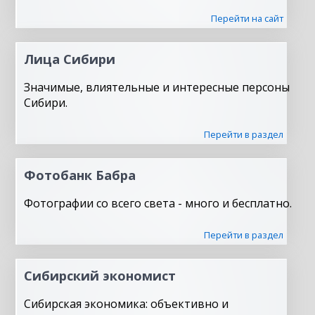
Перейти на сайт
Лица Сибири
Значимые, влиятельные и интересные персоны
Сибири.
Перейти в раздел
Фотобанк Бабра
Фотографии со всего света - много и бесплатно.
Перейти в раздел
Сибирский экономист
Сибирская экономика: объективно и