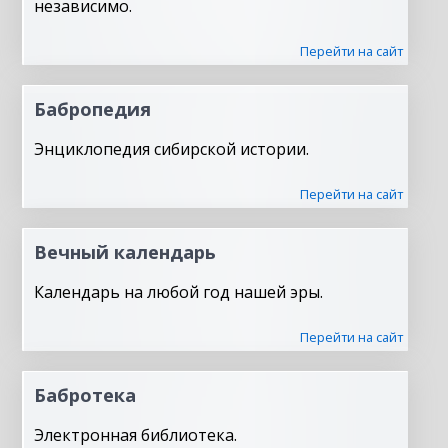
независимо.
Перейти на сайт
Бабропедия
Энциклопедия сибирской истории.
Перейти на сайт
Вечный календарь
Календарь на любой год нашей эры.
Перейти на сайт
Бабротека
Электронная библиотека.