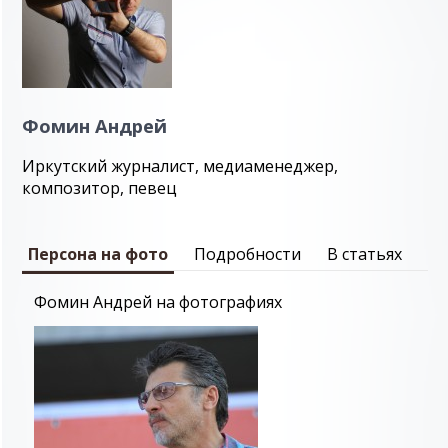
Фомин Андрей
Иркутский журналист, медиаменеджер,
композитор, певец
Персона на фото
Подробности
В статьях
Фомин Андрей на фотографиях