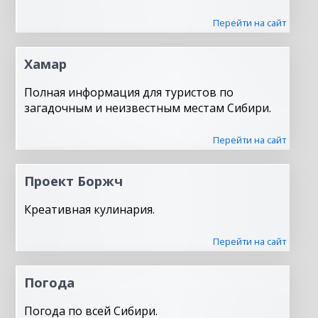
Перейти на сайт
Хамар
Полная информация для туристов по
загадочным и неизвестным местам Сибири.
Перейти на сайт
Проект Боржч
Креативная кулинария.
Перейти на сайт
Погода
Погода по всей Сибири.