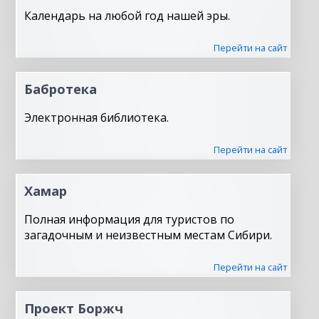
Календарь на любой год нашей эры.
Перейти на сайт
Бабротека
Электронная библиотека.
Перейти на сайт
Хамар
Полная информация для туристов по
загадочным и неизвестным местам Сибири.
Перейти на сайт
Проект Боржч