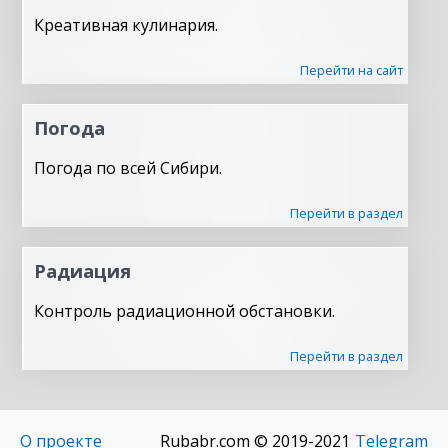
Креативная кулинария.
Перейти на сайт
Погода
Погода по всей Сибири.
Перейти в раздел
Радиация
Контроль радиационной обстановки.
Перейти в раздел
О проекте
Rubabr.com © 2019-2021
Telegram