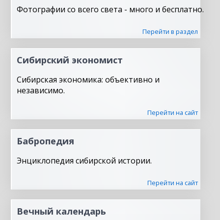
Фотографии со всего света - много и бесплатно.
Перейти в раздел
Сибирский экономист
Сибирская экономика: объективно и
независимо.
Перейти на сайт
Бабропедия
Энциклопедия сибирской истории.
Перейти на сайт
Вечный календарь