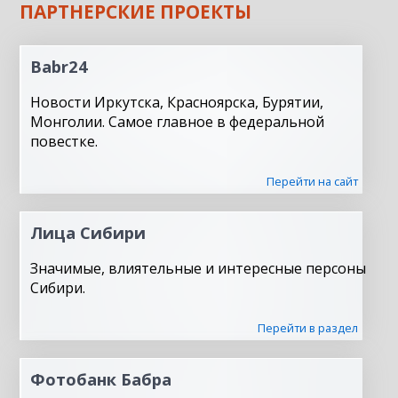
ПАРТНЕРСКИЕ ПРОЕКТЫ
Babr24
Новости Иркутска, Красноярска, Бурятии,
Монголии. Самое главное в федеральной
повестке.
Перейти на сайт
Лица Сибири
Значимые, влиятельные и интересные персоны
Сибири.
Перейти в раздел
Фотобанк Бабра