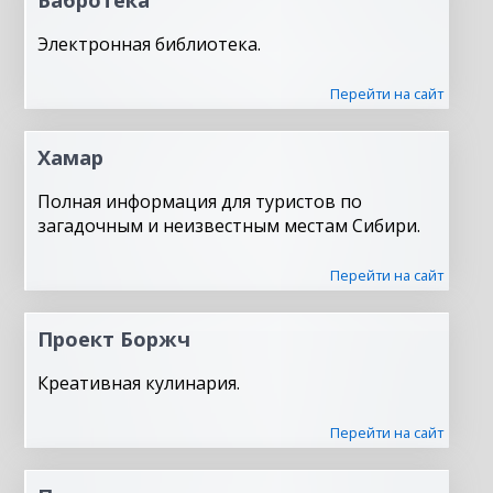
Электронная библиотека.
Перейти на сайт
Хамар
Полная информация для туристов по
загадочным и неизвестным местам Сибири.
Перейти на сайт
Проект Боржч
Креативная кулинария.
Перейти на сайт