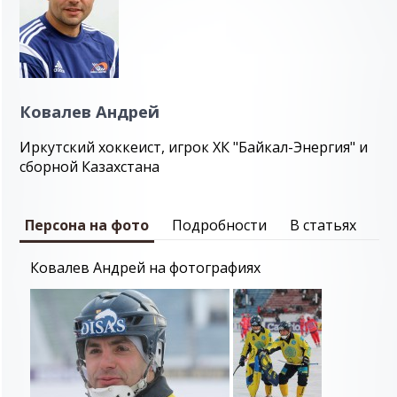
Ковалев Андрей
Иркутский хоккеист, игрок ХК "Байкал-Энергия" и
сборной Казахстана
Персона на фото
Подробности
В статьях
Ковалев Андрей на фотографиях