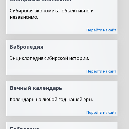
Сибирская экономика: объективно и
независимо.
Перейти на сайт
Бабропедия
Энциклопедия сибирской истории.
Перейти на сайт
Вечный календарь
Календарь на любой год нашей эры.
Перейти на сайт
Бабротека