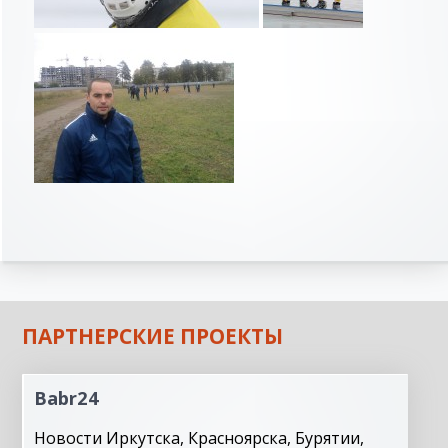
ПАРТНЕРСКИЕ ПРОЕКТЫ
Babr24
Новости Иркутска, Красноярска, Бурятии,