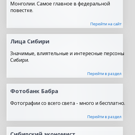
Монголии. Самое главное в федеральной
повестке.
Перейти на сайт
Лица Сибири
Значимые, влиятельные и интересные персоны
Сибири.
Перейти в раздел
Фотобанк Бабра
Фотографии со всего света - много и бесплатно.
Перейти в раздел
Сибирский экономист