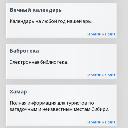
Вечный календарь
Календарь на любой год нашей эры.
Перейти на сайт
Бабротека
Электронная библиотека.
Перейти на сайт
Хамар
Полная информация для туристов по
загадочным и неизвестным местам Сибири.
Перейти на сайт