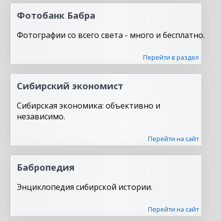
Фотобанк Бабра
Фотографии со всего света - много и бесплатно.
Перейти в раздел
Сибирский экономист
Сибирская экономика: объективно и
независимо.
Перейти на сайт
Бабропедия
Энциклопедия сибирской истории.
Перейти на сайт