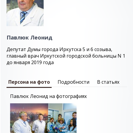
Павлюк Леонид
Депутат Думы города Иркутска 5 и 6 созыва,
главный врач Иркутской городской больницы N 1
до января 2019 года
Персона на фото
Подробности
В статьях
Павлюк Леонид на фотографиях