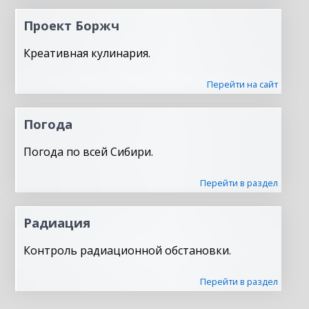
Проект Боржч
Креативная кулинария.
Перейти на сайт
Погода
Погода по всей Сибири.
Перейти в раздел
Радиация
Контроль радиационной обстановки.
Перейти в раздел