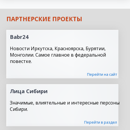
ПАРТНЕРСКИЕ ПРОЕКТЫ
Babr24
Новости Иркутска, Красноярска, Бурятии,
Монголии. Самое главное в федеральной
повестке.
Перейти на сайт
Лица Сибири
Значимые, влиятельные и интересные персоны
Сибири.
Перейти в раздел