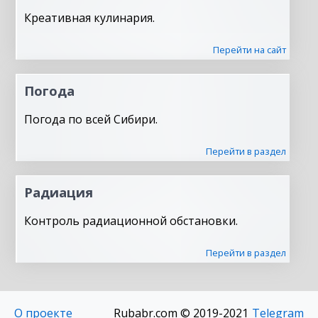
Креативная кулинария.
Перейти на сайт
Погода
Погода по всей Сибири.
Перейти в раздел
Радиация
Контроль радиационной обстановки.
Перейти в раздел
О проекте
Rubabr.com © 2019-2021
Telegram