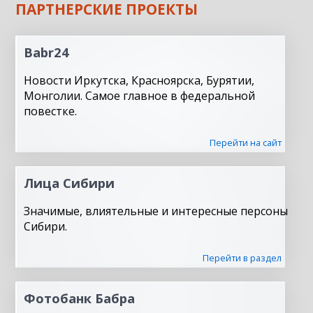
ПАРТНЕРСКИЕ ПРОЕКТЫ
Babr24
Новости Иркутска, Красноярска, Бурятии,
Монголии. Самое главное в федеральной
повестке.
Перейти на сайт
Лица Сибири
Значимые, влиятельные и интересные персоны
Сибири.
Перейти в раздел
Фотобанк Бабра