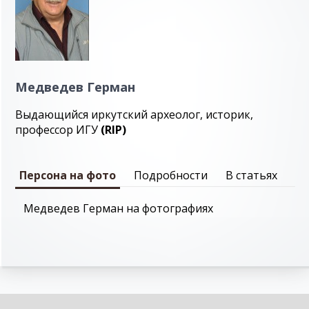
Медведев Герман
Выдающийся иркутский археолог, историк,
профессор ИГУ
(RIP)
Персона на фото
Подробности
В статьях
Медведев Герман на фотографиях