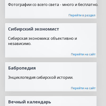
Фотографии со всего света - много и бесплатно.
Перейти в раздел
Сибирский экономист
Сибирская экономика: объективно и
независимо.
Перейти на сайт
Бабропедия
Энциклопедия сибирской истории.
Перейти на сайт
Вечный календарь