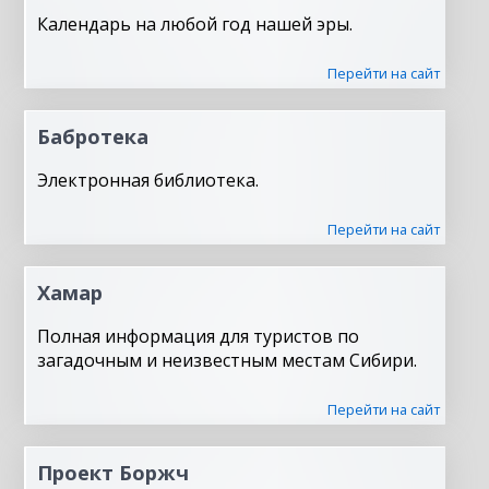
Календарь на любой год нашей эры.
Перейти на сайт
Бабротека
Электронная библиотека.
Перейти на сайт
Хамар
Полная информация для туристов по
загадочным и неизвестным местам Сибири.
Перейти на сайт
Проект Боржч