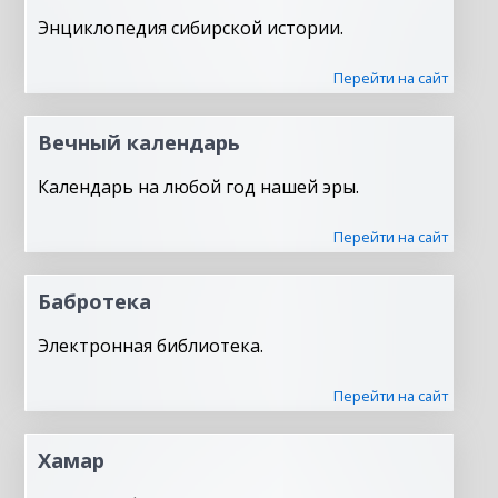
Энциклопедия сибирской истории.
Перейти на сайт
Вечный календарь
Календарь на любой год нашей эры.
Перейти на сайт
Бабротека
Электронная библиотека.
Перейти на сайт
Хамар