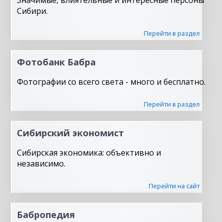
Значимые, влиятельные и интересные персоны
Сибири.
Перейти в раздел
Фотобанк Бабра
Фотографии со всего света - много и бесплатно.
Перейти в раздел
Сибирский экономист
Сибирская экономика: объективно и
независимо.
Перейти на сайт
Бабропедия