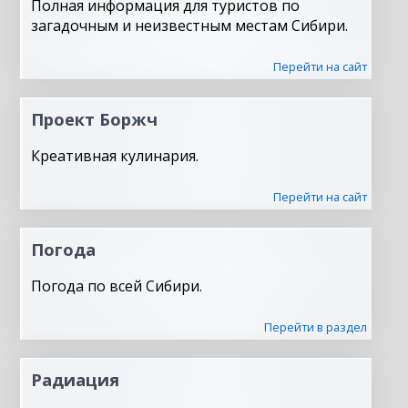
Полная информация для туристов по
загадочным и неизвестным местам Сибири.
Перейти на сайт
Проект Боржч
Креативная кулинария.
Перейти на сайт
Погода
Погода по всей Сибири.
Перейти в раздел
Радиация