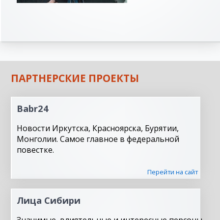
ПАРТНЕРСКИЕ ПРОЕКТЫ
Babr24
Новости Иркутска, Красноярска, Бурятии,
Монголии. Самое главное в федеральной
повестке.
Перейти на сайт
Лица Сибири