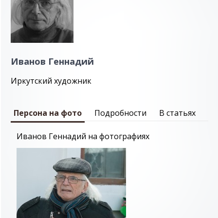
Иванов Геннадий
Иркутский художник
Персона на фото
Подробности
В статьях
Иванов Геннадий на фотографиях