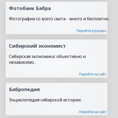
Фотобанк Бабра
Фотографии со всего света - много и бесплатно.
Перейти в раздел
Сибирский экономист
Сибирская экономика: объективно и
независимо.
Перейти на сайт
Бабропедия
Энциклопедия сибирской истории.
Перейти на сайт