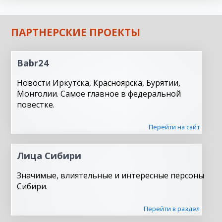
ПАРТНЕРСКИЕ ПРОЕКТЫ
Babr24
Новости Иркутска, Красноярска, Бурятии,
Монголии. Самое главное в федеральной
повестке.
Перейти на сайт
Лица Сибири
Значимые, влиятельные и интересные персоны
Сибири.
Перейти в раздел