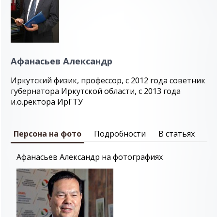
Афанасьев Александр
Иркутский физик, профессор, с 2012 года советник
губернатора Иркутской области, с 2013 года
и.о.ректора ИрГТУ
Персона на фото
Подробности
В статьях
Афанасьев Александр на фотографиях