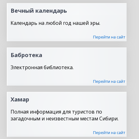
Вечный календарь
Календарь на любой год нашей эры.
Перейти на сайт
Бабротека
Электронная библиотека.
Перейти на сайт
Хамар
Полная информация для туристов по
загадочным и неизвестным местам Сибири.
Перейти на сайт