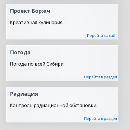
Проект Боржч
Креативная кулинария.
Перейти на сайт
Погода
Погода по всей Сибири.
Перейти в раздел
Радиация
Контроль радиационной обстановки.
Перейти в раздел