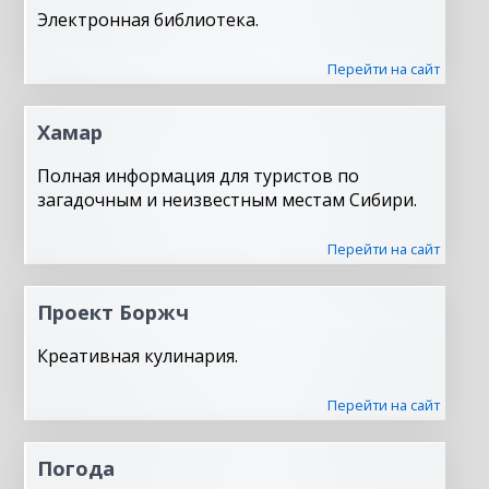
Электронная библиотека.
Перейти на сайт
Хамар
Полная информация для туристов по
загадочным и неизвестным местам Сибири.
Перейти на сайт
Проект Боржч
Креативная кулинария.
Перейти на сайт
Погода