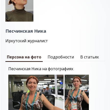
Песчинская Ника
Иркутский журналист
Персона на фото
Подробности
В статьях
Песчинская Ника на фотографиях