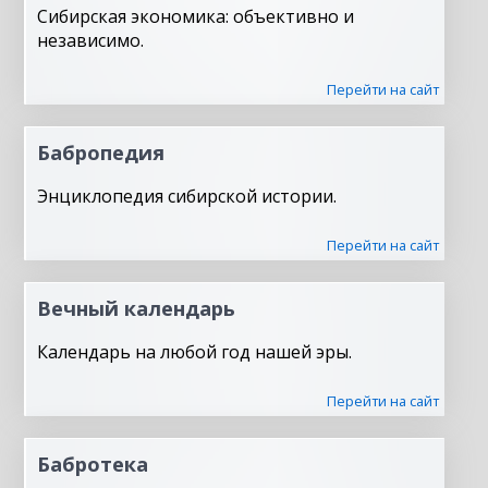
Сибирская экономика: объективно и
независимо.
Перейти на сайт
Бабропедия
Энциклопедия сибирской истории.
Перейти на сайт
Вечный календарь
Календарь на любой год нашей эры.
Перейти на сайт
Бабротека