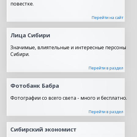
повестке.
Перейти на сайт
Лица Сибири
Значимые, влиятельные и интересные персоны
Сибири.
Перейти в раздел
Фотобанк Бабра
Фотографии со всего света - много и бесплатно.
Перейти в раздел
Сибирский экономист