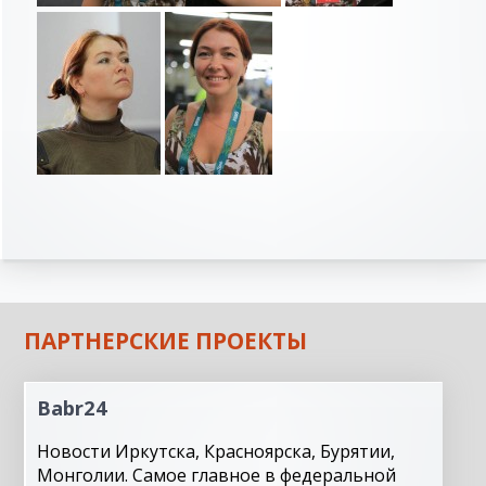
ПАРТНЕРСКИЕ ПРОЕКТЫ
Babr24
Новости Иркутска, Красноярска, Бурятии,
Монголии. Самое главное в федеральной