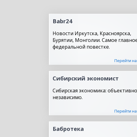
Babr24
Новости Иркутска, Красноярска,
Бурятии, Монголии. Самое главное
федеральной повестке.
Перейти на
Сибирский экономист
Сибирская экономика: объективно
независимо.
Перейти на
Бабротека