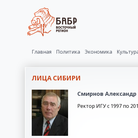
Главная
Политика
Экономика
Культур
ЛИЦА СИБИРИ
Смирнов Александр
Ректор ИГУ с 1997 по 20