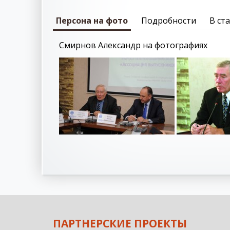
Персона на фото
Подробности
В ст
Смирнов Александр на фотографиях
ПАРТНЕРСКИЕ ПРОЕКТЫ