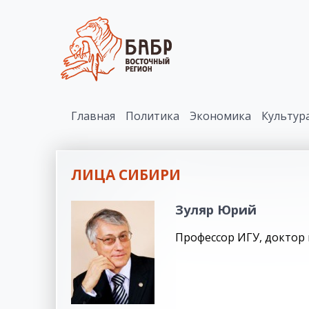
Главная
Политика
Экономика
Культур
ЛИЦА СИБИРИ
Зуляр Юрий
Профессор ИГУ, доктор 