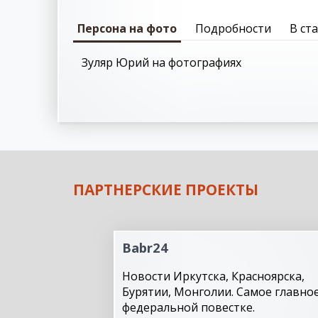
Персона на фото
Подробности
В ст
Зуляр Юрий на фотографиях
ПАРТНЕРСКИЕ ПРОЕКТЫ
Babr24
Новости Иркутска, Красноярска,
Бурятии, Монголии. Самое главное
федеральной повестке.