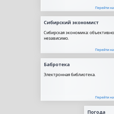
Перейти на
Сибирский экономист
Сибирская экономика: объективно
независимо.
Перейти на
Бабротека
Электронная библиотека.
Перейти на
Погода