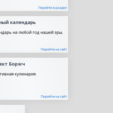
Перейти в раздел
ный календарь
ндарь на любой год нашей эры.
Перейти на сайт
ект Боржч
тивная кулинария.
Перейти на сайт