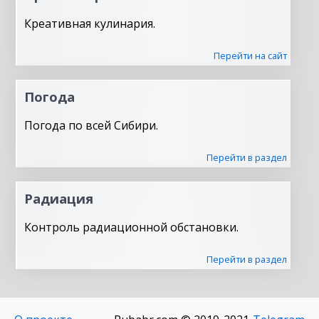
Креативная кулинария.
Перейти на сайт
Погода
Погода по всей Сибири.
Перейти в раздел
Радиация
Контроль радиационной обстановки.
Перейти в раздел