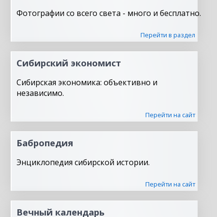
Фотографии со всего света - много и бесплатно.
Перейти в раздел
Сибирский экономист
Сибирская экономика: объективно и
независимо.
Перейти на сайт
Бабропедия
Энциклопедия сибирской истории.
Перейти на сайт
Вечный календарь