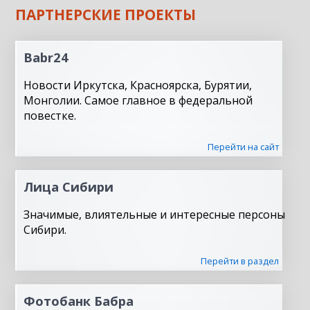
ПАРТНЕРСКИЕ ПРОЕКТЫ
Babr24
Новости Иркутска, Красноярска, Бурятии,
Монголии. Самое главное в федеральной
повестке.
Перейти на сайт
Лица Сибири
Значимые, влиятельные и интересные персоны
Сибири.
Перейти в раздел
Фотобанк Бабра