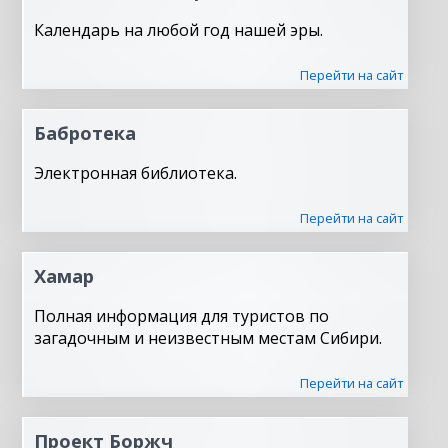
Календарь на любой год нашей эры.
Перейти на сайт
Бабротека
Электронная библиотека.
Перейти на сайт
Хамар
Полная информация для туристов по
загадочным и неизвестным местам Сибири.
Перейти на сайт
Проект Боржч