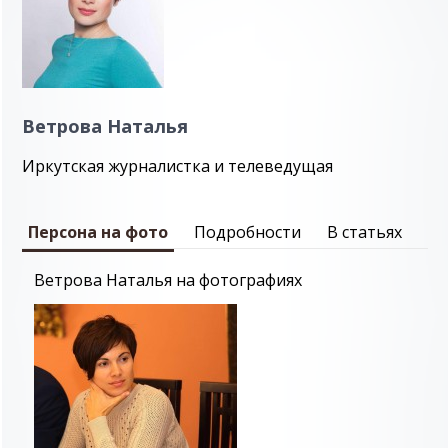
Ветрова Наталья
Иркутская журналистка и телеведущая
Персона на фото
Подробности
В статьях
Ветрова Наталья на фотографиях