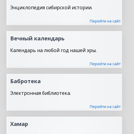
Энциклопедия сибирской истории.
Перейти на сайт
Вечный календарь
Календарь на любой год нашей эры.
Перейти на сайт
Бабротека
Электронная библиотека.
Перейти на сайт
Хамар