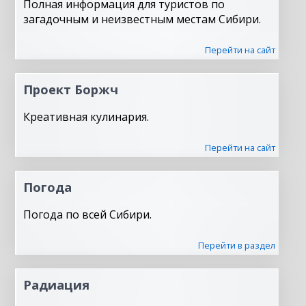
Полная информация для туристов по
загадочным и неизвестным местам Сибири.
Перейти на сайт
Проект Боржч
Креативная кулинария.
Перейти на сайт
Погода
Погода по всей Сибири.
Перейти в раздел
Радиация