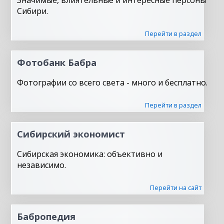
Значимые, влиятельные и интересные персоны
Сибири.
Перейти в раздел
Фотобанк Бабра
Фотографии со всего света - много и бесплатно.
Перейти в раздел
Сибирский экономист
Сибирская экономика: объективно и
независимо.
Перейти на сайт
Бабропедия