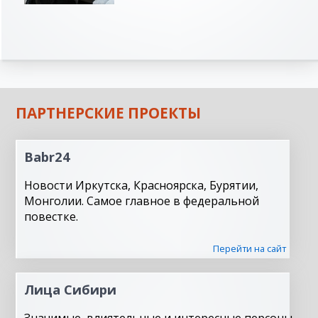
ПАРТНЕРСКИЕ ПРОЕКТЫ
Babr24
Новости Иркутска, Красноярска, Бурятии,
Монголии. Самое главное в федеральной
повестке.
Перейти на сайт
Лица Сибири