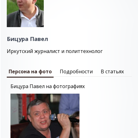
Бицура Павел
Иркутский журналист и политтехнолог
Персона на фото
Подробности
В статьях
Бицура Павел на фотографиях