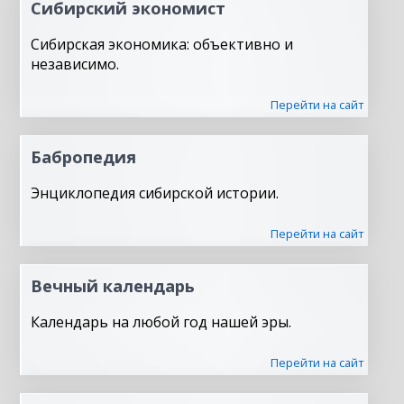
Сибирский экономист
Сибирская экономика: объективно и
независимо.
Перейти на сайт
Бабропедия
Энциклопедия сибирской истории.
Перейти на сайт
Вечный календарь
Календарь на любой год нашей эры.
Перейти на сайт