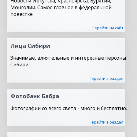
Новости Иркутска, Красноярска, Бурятии,
Монголии. Самое главное в федеральной
повестке.
Перейти на сайт
Лица Сибири
Значимые, влиятельные и интересные персоны
Сибири.
Перейти в раздел
Фотобанк Бабра
Фотографии со всего света - много и бесплатно.
Перейти в раздел