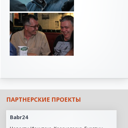
ПАРТНЕРСКИЕ ПРОЕКТЫ
Babr24