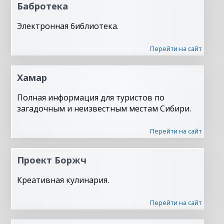
Бабротека
Электронная библиотека.
Перейти на сайт
Хамар
Полная информация для туристов по
загадочным и неизвестным местам Сибири.
Перейти на сайт
Проект Боржч
Креативная кулинария.
Перейти на сайт