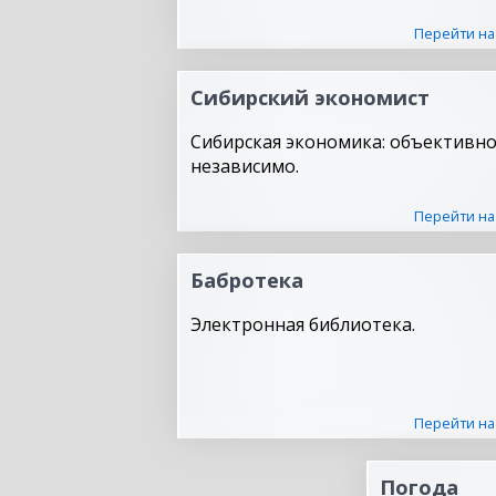
Перейти на
Сибирский экономист
Сибирская экономика: объективно
независимо.
Перейти на
Бабротека
Электронная библиотека.
Перейти на
Погода