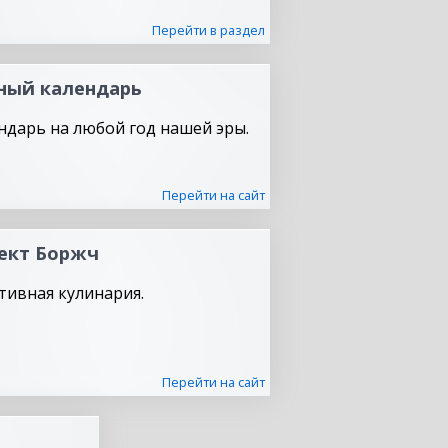
Перейти в раздел
ный календарь
ндарь на любой год нашей эры.
Перейти на сайт
ект Боржч
тивная кулинария.
Перейти на сайт