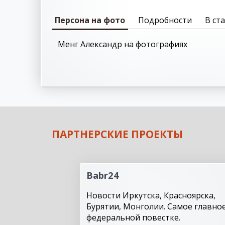
Персона на фото
Подробности
В ст
Менг Александр на фотографиях
ПАРТНЕРСКИЕ ПРОЕКТЫ
Babr24
Новости Иркутска, Красноярска,
Бурятии, Монголии. Самое главное
федеральной повестке.