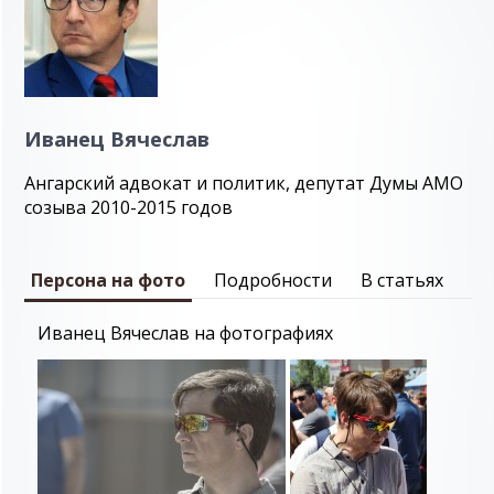
Иванец Вячеслав
Ангарский адвокат и политик, депутат Думы АМО
созыва 2010-2015 годов
Персона на фото
Подробности
В статьях
Иванец Вячеслав на фотографиях