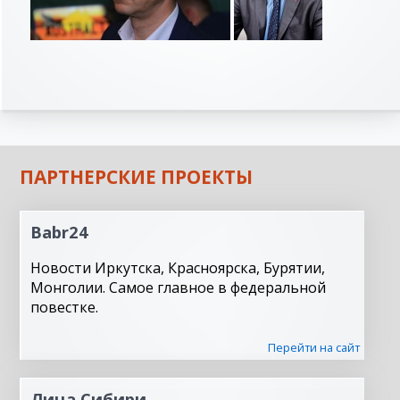
ПАРТНЕРСКИЕ ПРОЕКТЫ
Babr24
Новости Иркутска, Красноярска, Бурятии,
Монголии. Самое главное в федеральной
повестке.
Перейти на сайт
Лица Сибири