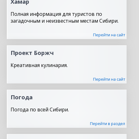
Хамар
Полная информация для туристов по
загадочным и неизвестным местам Сибири.
Перейти на сайт
Проект Боржч
Креативная кулинария.
Перейти на сайт
Погода
Погода по всей Сибири.
Перейти в раздел