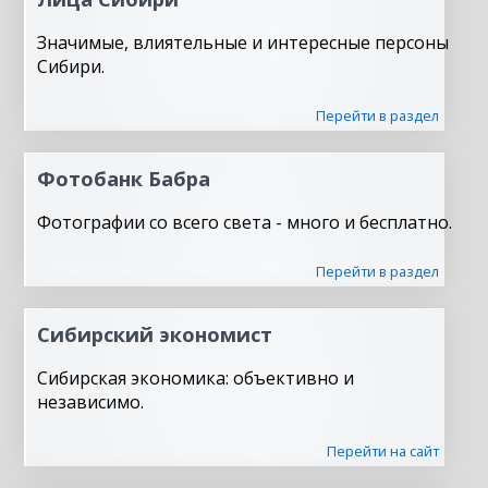
Значимые, влиятельные и интересные персоны
Сибири.
Перейти в раздел
Фотобанк Бабра
Фотографии со всего света - много и бесплатно.
Перейти в раздел
Сибирский экономист
Сибирская экономика: объективно и
независимо.
Перейти на сайт