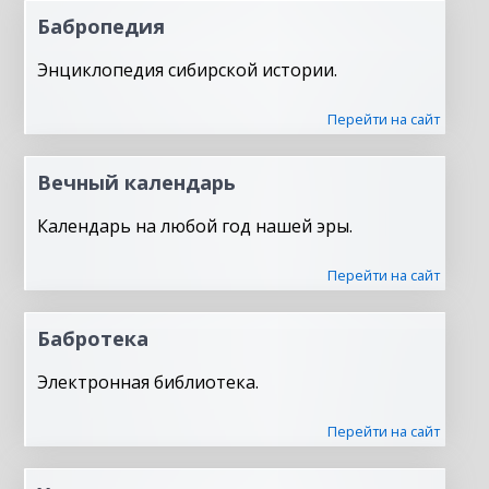
Бабропедия
Энциклопедия сибирской истории.
Перейти на сайт
Вечный календарь
Календарь на любой год нашей эры.
Перейти на сайт
Бабротека
Электронная библиотека.
Перейти на сайт