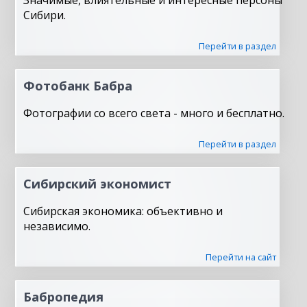
Значимые, влиятельные и интересные персоны
Сибири.
Перейти в раздел
Фотобанк Бабра
Фотографии со всего света - много и бесплатно.
Перейти в раздел
Сибирский экономист
Сибирская экономика: объективно и
независимо.
Перейти на сайт
Бабропедия