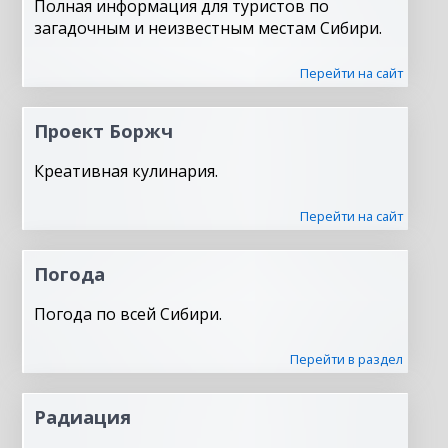
Полная информация для туристов по
загадочным и неизвестным местам Сибири.
Перейти на сайт
Проект Боржч
Креативная кулинария.
Перейти на сайт
Погода
Погода по всей Сибири.
Перейти в раздел
Радиация