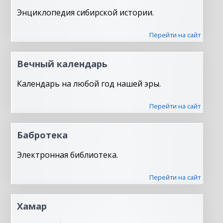
Энциклопедия сибирской истории.
Перейти на сайт
Вечный календарь
Календарь на любой год нашей эры.
Перейти на сайт
Бабротека
Электронная библиотека.
Перейти на сайт
Хамар