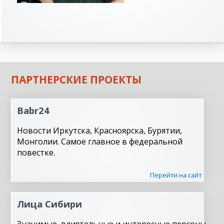
ПАРТНЕРСКИЕ ПРОЕКТЫ
Babr24
Новости Иркутска, Красноярска, Бурятии,
Монголии. Самое главное в федеральной
повестке.
Перейти на сайт
Лица Сибири