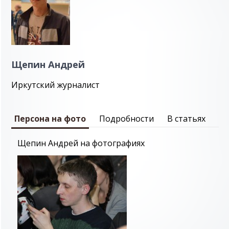
Щепин Андрей
Иркутский журналист
Персона на фото
Подробности
В статьях
Щепин Андрей на фотографиях