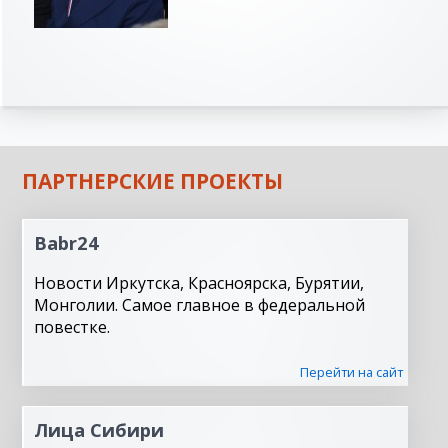
ПАРТНЕРСКИЕ ПРОЕКТЫ
Babr24
Новости Иркутска, Красноярска, Бурятии,
Монголии. Самое главное в федеральной
повестке.
Перейти на сайт
Лица Сибири