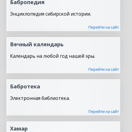
Бабропедия
Энциклопедия сибирской истории.
Перейти на сайт
Вечный календарь
Календарь на любой год нашей эры.
Перейти на сайт
Бабротека
Электронная библиотека.
Перейти на сайт
Хамар