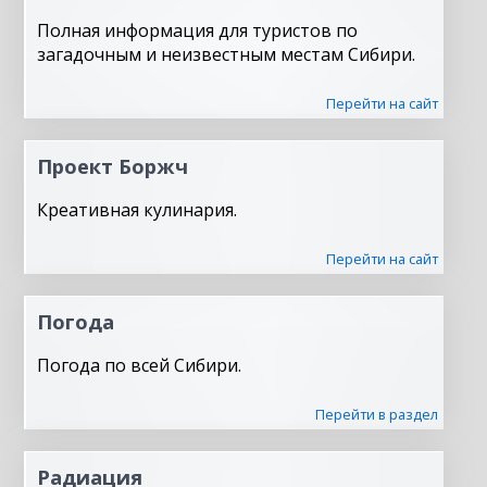
Полная информация для туристов по
загадочным и неизвестным местам Сибири.
Перейти на сайт
Проект Боржч
Креативная кулинария.
Перейти на сайт
Погода
Погода по всей Сибири.
Перейти в раздел
Радиация