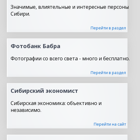
Значимые, влиятельные и интересные персоны
Сибири.
Перейти в раздел
Фотобанк Бабра
Фотографии со всего света - много и бесплатно.
Перейти в раздел
Сибирский экономист
Сибирская экономика: объективно и
независимо.
Перейти на сайт