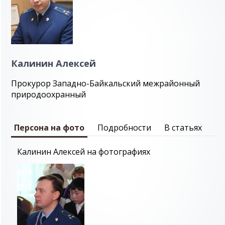
Калинин Алексей
Прокурор Западно-Байкальский межрайонный
природоохранный
Персона на фото
Подробности
В статьях
Калинин Алексей на фотографиях