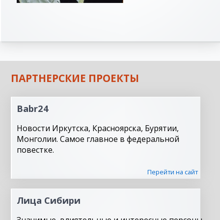
ПАРТНЕРСКИЕ ПРОЕКТЫ
Babr24
Новости Иркутска, Красноярска, Бурятии,
Монголии. Самое главное в федеральной
повестке.
Перейти на сайт
Лица Сибири