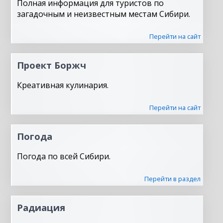
Полная информация для туристов по
загадочным и неизвестным местам Сибири.
Перейти на сайт
Проект Боржч
Креативная кулинария.
Перейти на сайт
Погода
Погода по всей Сибири.
Перейти в раздел
Радиация