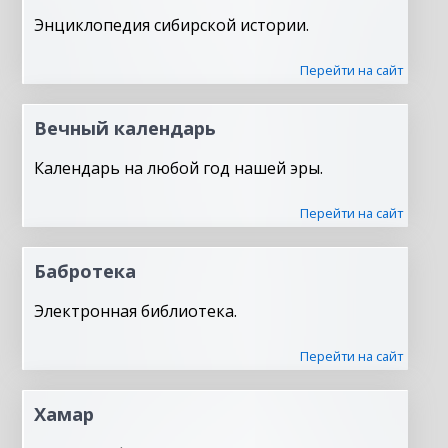
Энциклопедия сибирской истории.
Перейти на сайт
Вечный календарь
Календарь на любой год нашей эры.
Перейти на сайт
Бабротека
Электронная библиотека.
Перейти на сайт
Хамар