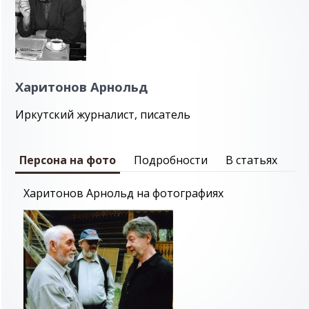
Харитонов Арнольд
Иркутский журналист, писатель
Персона на фото
Подробности
В статьях
Харитонов Арнольд на фотографиях