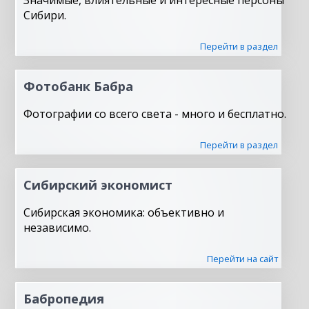
Значимые, влиятельные и интересные персоны
Сибири.
Перейти в раздел
Фотобанк Бабра
Фотографии со всего света - много и бесплатно.
Перейти в раздел
Сибирский экономист
Сибирская экономика: объективно и
независимо.
Перейти на сайт
Бабропедия