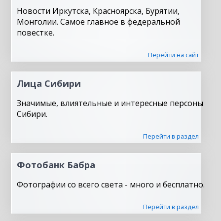
Новости Иркутска, Красноярска, Бурятии,
Монголии. Самое главное в федеральной
повестке.
Перейти на сайт
Лица Сибири
Значимые, влиятельные и интересные персоны
Сибири.
Перейти в раздел
Фотобанк Бабра
Фотографии со всего света - много и бесплатно.
Перейти в раздел