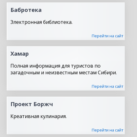
Бабротека
Электронная библиотека.
Перейти на сайт
Хамар
Полная информация для туристов по
загадочным и неизвестным местам Сибири.
Перейти на сайт
Проект Боржч
Креативная кулинария.
Перейти на сайт