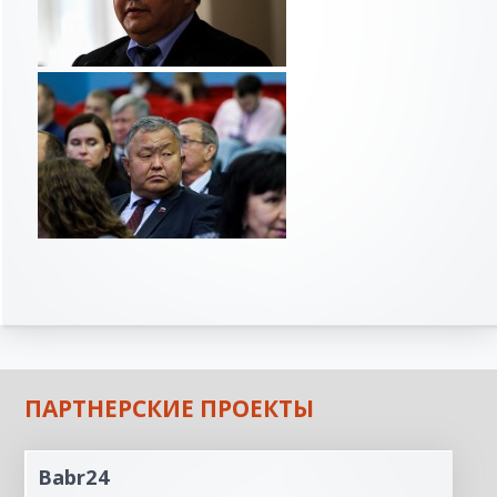
ПАРТНЕРСКИЕ ПРОЕКТЫ
Babr24