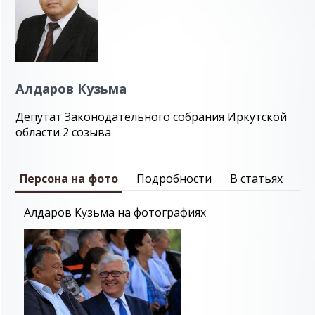
Алдаров Кузьма
Депутат Законодательного собрания Иркутской
области 2 созыва
Персона на фото
Подробности
В статьях
Алдаров Кузьма на фотографиях