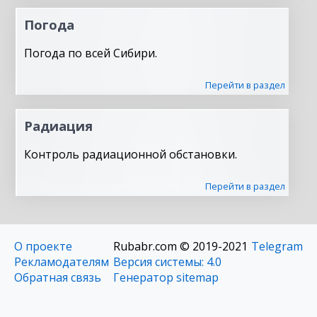
Погода
Погода по всей Сибири.
Перейти в раздел
Радиация
Контроль радиационной обстановки.
Перейти в раздел
О проекте
Rubabr.com © 2019-2021
Telegram
Рекламодателям
Версия системы: 4.0
Обратная связь
Генератор sitemap