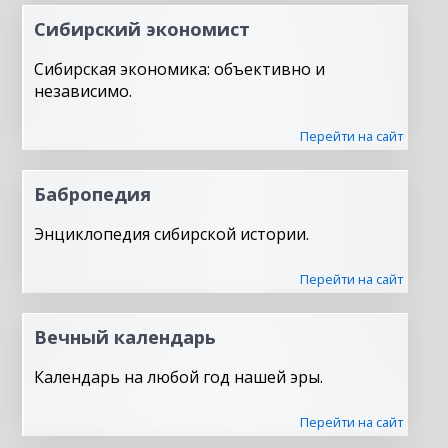
Сибирский экономист
Сибирская экономика: объективно и
независимо.
Перейти на сайт
Бабропедия
Энциклопедия сибирской истории.
Перейти на сайт
Вечный календарь
Календарь на любой год нашей эры.
Перейти на сайт