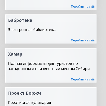
Перейти на сайт
Бабротека
Электронная библиотека.
Перейти на сайт
Хамар
Полная информация для туристов по
загадочным и неизвестным местам Сибири.
Перейти на сайт
Проект Боржч
Креативная кулинария.