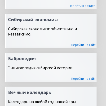
Перейти в раздел
Сибирский экономист
Сибирская экономика: объективно и
независимо.
Перейти на сайт
Бабропедия
Энциклопедия сибирской истории.
Перейти на сайт
Вечный календарь
Календарь на любой год нашей эры.