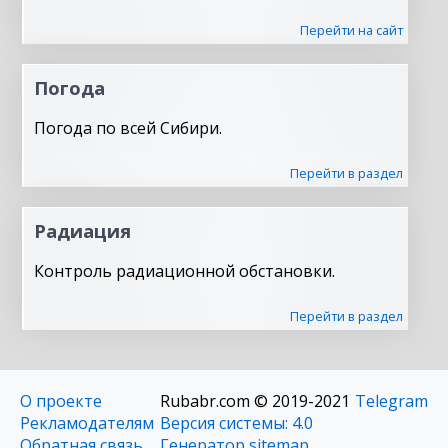
Перейти на сайт
Погода
Погода по всей Сибири.
Перейти в раздел
Радиация
Контроль радиационной обстановки.
Перейти в раздел
О проекте
Rubabr.com © 2019-2021
Telegram
Рекламодателям
Версия системы: 4.0
Обратная связь
Генератор sitemap