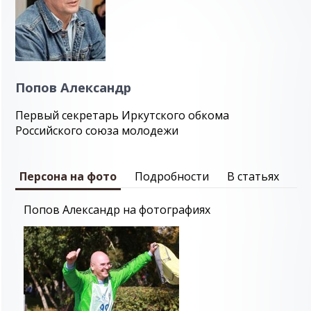
Попов Александр
Первый секретарь Иркутского обкома
Российского союза молодежи
Персона на фото
Подробности
В статьях
Попов Александр на фотографиях