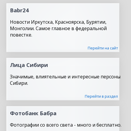
Babr24
Новости Иркутска, Красноярска, Бурятии,
Монголии. Самое главное в федеральной
повестке.
Перейти на сайт
Лица Сибири
Значимые, влиятельные и интересные персоны
Сибири.
Перейти в раздел
Фотобанк Бабра
Фотографии со всего света - много и бесплатно.