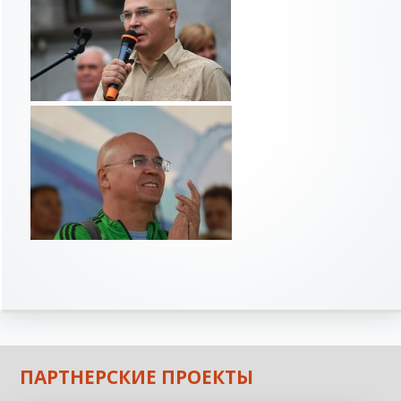
ПАРТНЕРСКИЕ ПРОЕКТЫ