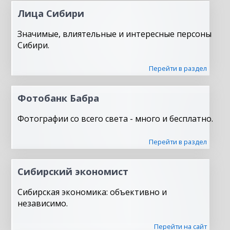
Лица Сибири
Значимые, влиятельные и интересные персоны
Сибири.
Перейти в раздел
Фотобанк Бабра
Фотографии со всего света - много и бесплатно.
Перейти в раздел
Сибирский экономист
Сибирская экономика: объективно и
независимо.
Перейти на сайт