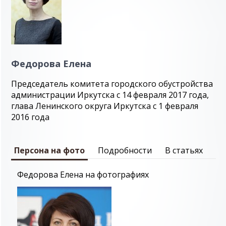
Федорова Елена
Председатель комитета городского обустройства
администрации Иркутска с 14 февраля 2017 года,
глава Ленинского округа Иркутска с 1 февраля
2016 года
Персона на фото
Подробности
В статьях
Федорова Елена на фотографиях