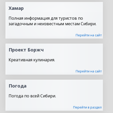
Хамар
Полная информация для туристов по
загадочным и неизвестным местам Сибири.
Перейти на сайт
Проект Боржч
Креативная кулинария.
Перейти на сайт
Погода
Погода по всей Сибири.
Перейти в раздел