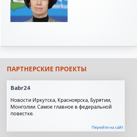
ПАРТНЕРСКИЕ ПРОЕКТЫ
Babr24
Новости Иркутска, Красноярска, Бурятии,
Монголии. Самое главное в федеральной
повестке.
Перейти на сайт