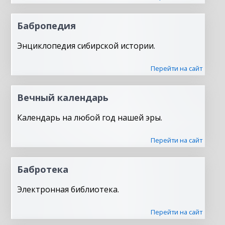
Бабропедия
Энциклопедия сибирской истории.
Перейти на сайт
Вечный календарь
Календарь на любой год нашей эры.
Перейти на сайт
Бабротека
Электронная библиотека.
Перейти на сайт