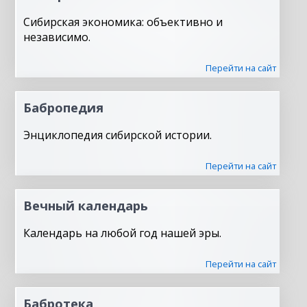
Сибирская экономика: объективно и
независимо.
Перейти на сайт
Бабропедия
Энциклопедия сибирской истории.
Перейти на сайт
Вечный календарь
Календарь на любой год нашей эры.
Перейти на сайт
Бабротека