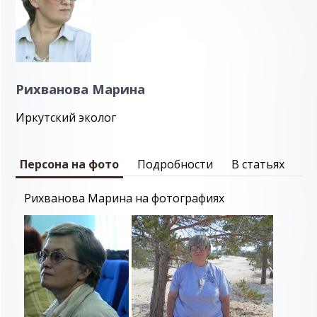
Рихванова Марина
Иркутский эколог
Персона на фото
Подробности
В статьях
Рихванова Марина на фотографиях