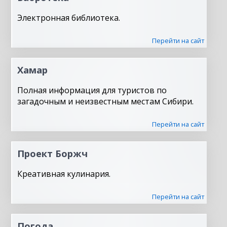
Электронная библиотека.
Перейти на сайт
Хамар
Полная информация для туристов по
загадочным и неизвестным местам Сибири.
Перейти на сайт
Проект Боржч
Креативная кулинария.
Перейти на сайт
Погода