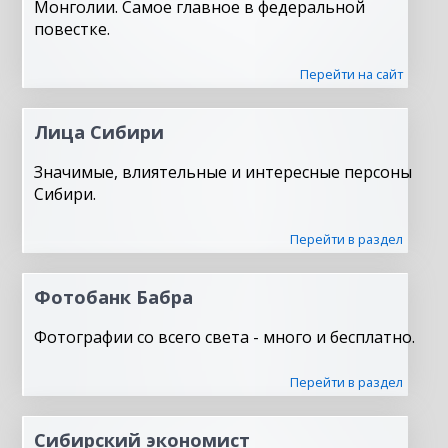
Монголии. Самое главное в федеральной
повестке.
Перейти на сайт
Лица Сибири
Значимые, влиятельные и интересные персоны
Сибири.
Перейти в раздел
Фотобанк Бабра
Фотографии со всего света - много и бесплатно.
Перейти в раздел
Сибирский экономист