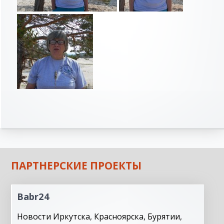
ПАРТНЕРСКИЕ ПРОЕКТЫ
Babr24
Новости Иркутска, Красноярска, Бурятии,