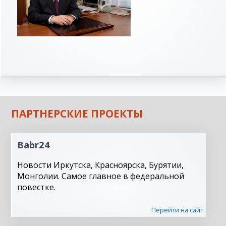
ПАРТНЕРСКИЕ ПРОЕКТЫ
Babr24
Новости Иркутска, Красноярска, Бурятии,
Монголии. Самое главное в федеральной
повестке.
Перейти на сайт