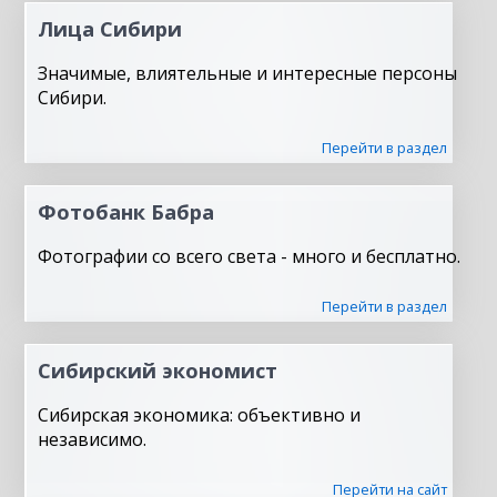
Лица Сибири
Значимые, влиятельные и интересные персоны
Сибири.
Перейти в раздел
Фотобанк Бабра
Фотографии со всего света - много и бесплатно.
Перейти в раздел
Сибирский экономист
Сибирская экономика: объективно и
независимо.
Перейти на сайт