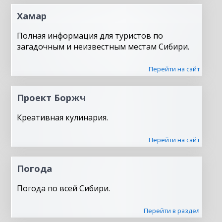
Хамар
Полная информация для туристов по
загадочным и неизвестным местам Сибири.
Перейти на сайт
Проект Боржч
Креативная кулинария.
Перейти на сайт
Погода
Погода по всей Сибири.
Перейти в раздел