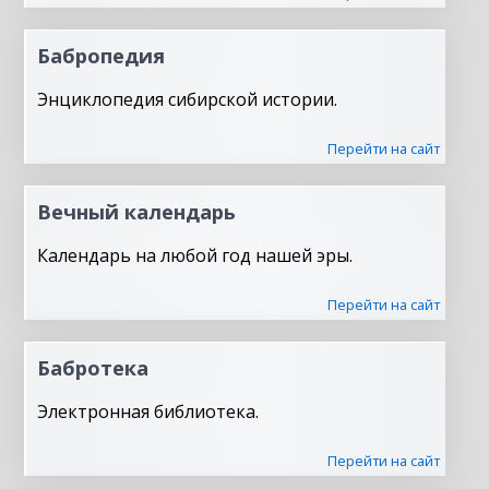
Бабропедия
Энциклопедия сибирской истории.
Перейти на сайт
Вечный календарь
Календарь на любой год нашей эры.
Перейти на сайт
Бабротека
Электронная библиотека.
Перейти на сайт