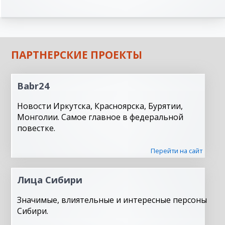
ПАРТНЕРСКИЕ ПРОЕКТЫ
Babr24
Новости Иркутска, Красноярска, Бурятии,
Монголии. Самое главное в федеральной
повестке.
Перейти на сайт
Лица Сибири
Значимые, влиятельные и интересные персоны
Сибири.