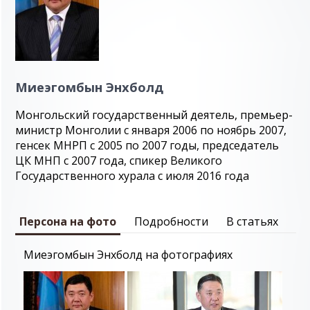
Миеэгомбын Энхболд
Монгольский государственный деятель, премьер-
министр Монголии с января 2006 по ноябрь 2007,
генсек МНРП с 2005 по 2007 годы, председатель
ЦК МНП с 2007 года, спикер Великого
Государственного хурала с июля 2016 года
Персона на фото
Подробности
В статьях
Миеэгомбын Энхболд на фотографиях