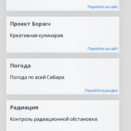
Перейти на сайт
Проект Боржч
Креативная кулинария.
Перейти на сайт
Погода
Погода по всей Сибири.
Перейти в раздел
Радиация
Контроль радиационной обстановки.