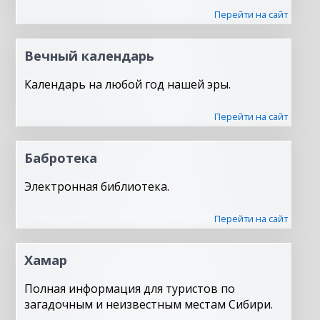
Перейти на сайт
Вечный календарь
Календарь на любой год нашей эры.
Перейти на сайт
Бабротека
Электронная библиотека.
Перейти на сайт
Хамар
Полная информация для туристов по
загадочным и неизвестным местам Сибири.