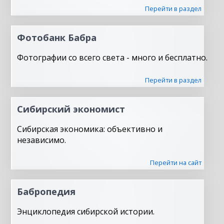
Перейти в раздел
Фотобанк Бабра
Фотографии со всего света - много и бесплатно.
Перейти в раздел
Сибирский экономист
Сибирская экономика: объективно и
независимо.
Перейти на сайт
Бабропедия
Энциклопедия сибирской истории.