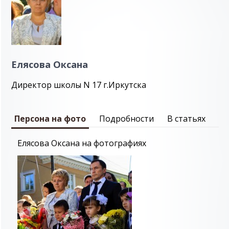
Елясова Оксана
Директор школы N 17 г.Иркутска
Персона на фото
Подробности
В статьях
Елясова Оксана на фотографиях