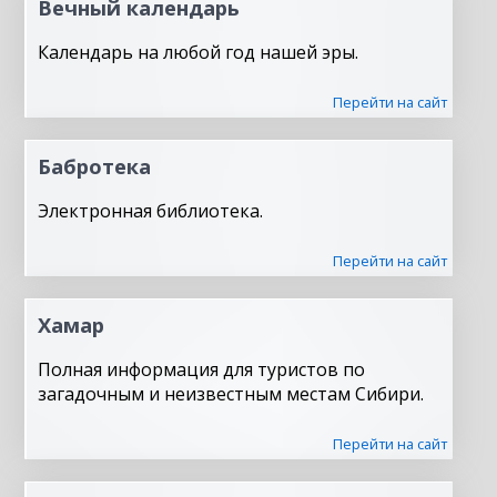
Вечный календарь
Календарь на любой год нашей эры.
Перейти на сайт
Бабротека
Электронная библиотека.
Перейти на сайт
Хамар
Полная информация для туристов по
загадочным и неизвестным местам Сибири.
Перейти на сайт