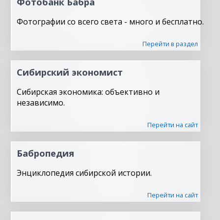
Фотобанк Бабра
Фотографии со всего света - много и бесплатно.
Перейти в раздел
Сибирский экономист
Сибирская экономика: объективно и
независимо.
Перейти на сайт
Бабропедия
Энциклопедия сибирской истории.
Перейти на сайт