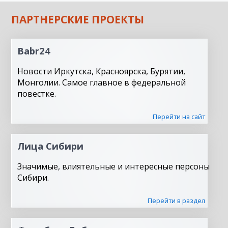
ПАРТНЕРСКИЕ ПРОЕКТЫ
Babr24
Новости Иркутска, Красноярска, Бурятии,
Монголии. Самое главное в федеральной
повестке.
Перейти на сайт
Лица Сибири
Значимые, влиятельные и интересные персоны
Сибири.
Перейти в раздел