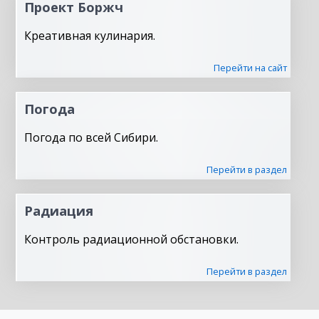
Проект Боржч
Креативная кулинария.
Перейти на сайт
Погода
Погода по всей Сибири.
Перейти в раздел
Радиация
Контроль радиационной обстановки.
Перейти в раздел