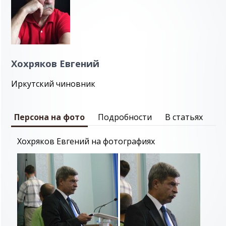
Хохряков Евгений
Иркутский чиновник
Персона на фото
Подробности
В статьях
Хохряков Евгений на фотографиях