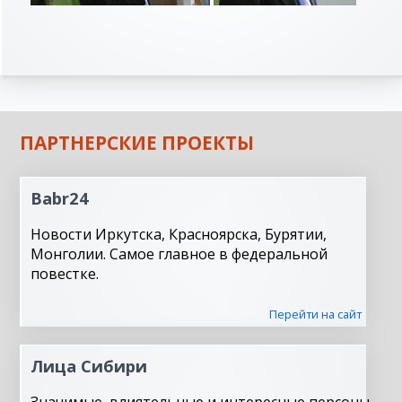
ПАРТНЕРСКИЕ ПРОЕКТЫ
Babr24
Новости Иркутска, Красноярска, Бурятии,
Монголии. Самое главное в федеральной
повестке.
Перейти на сайт
Лица Сибири