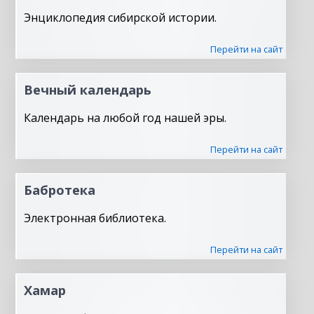
Энциклопедия сибирской истории.
Перейти на сайт
Вечный календарь
Календарь на любой год нашей эры.
Перейти на сайт
Бабротека
Электронная библиотека.
Перейти на сайт
Хамар