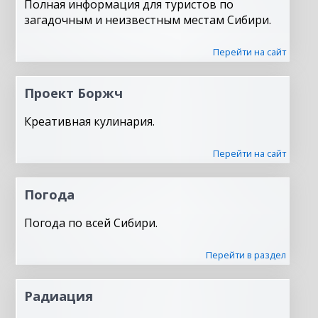
Полная информация для туристов по
загадочным и неизвестным местам Сибири.
Перейти на сайт
Проект Боржч
Креативная кулинария.
Перейти на сайт
Погода
Погода по всей Сибири.
Перейти в раздел
Радиация