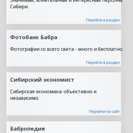
Значимые, влиятельные и интересные персоны
Сибири.
Перейти в раздел
Фотобанк Бабра
Фотографии со всего света - много и бесплатно.
Перейти в раздел
Сибирский экономист
Сибирская экономика: объективно и
независимо.
Перейти на сайт
Бабропедия