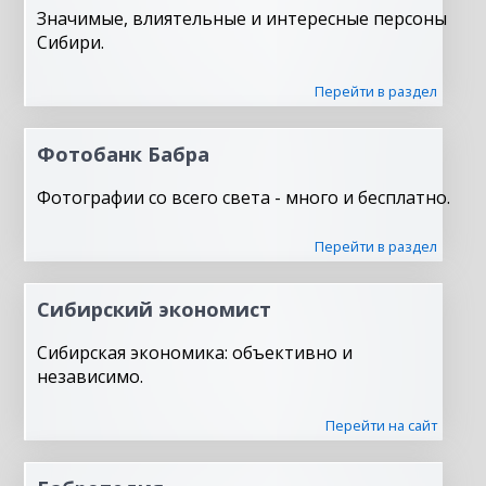
Значимые, влиятельные и интересные персоны
Сибири.
Перейти в раздел
Фотобанк Бабра
Фотографии со всего света - много и бесплатно.
Перейти в раздел
Сибирский экономист
Сибирская экономика: объективно и
независимо.
Перейти на сайт