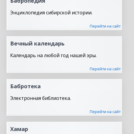
Бабропедия
Энциклопедия сибирской истории.
Перейти на сайт
Вечный календарь
Календарь на любой год нашей эры.
Перейти на сайт
Бабротека
Электронная библиотека.
Перейти на сайт
Хамар