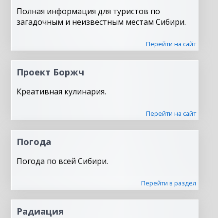
Полная информация для туристов по
загадочным и неизвестным местам Сибири.
Перейти на сайт
Проект Боржч
Креативная кулинария.
Перейти на сайт
Погода
Погода по всей Сибири.
Перейти в раздел
Радиация