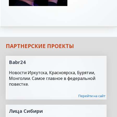
ПАРТНЕРСКИЕ ПРОЕКТЫ
Babr24
Новости Иркутска, Красноярска, Бурятии,
Монголии. Самое главное в федеральной
повестке.
Перейти на сайт
Лица Сибири