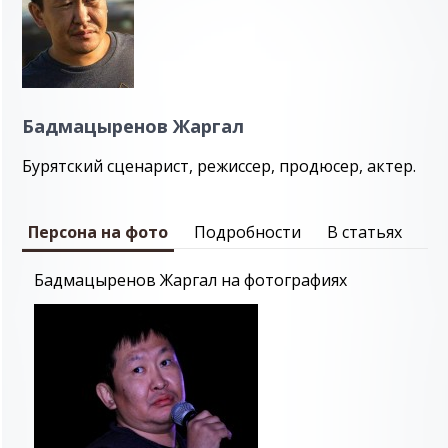
Бадмацыренов Жаргал
Бурятский сценарист, режиссер, продюсер, актер.
Персона на фото
Подробности
В статьях
Бадмацыренов Жаргал на фотографиях