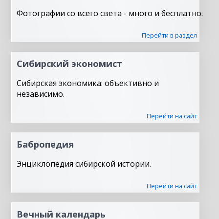
Фотографии со всего света - много и бесплатно.
Перейти в раздел
Сибирский экономист
Сибирская экономика: объективно и
независимо.
Перейти на сайт
Бабропедия
Энциклопедия сибирской истории.
Перейти на сайт
Вечный календарь