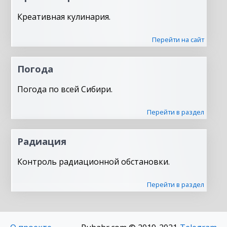
Креативная кулинария.
Перейти на сайт
Погода
Погода по всей Сибири.
Перейти в раздел
Радиация
Контроль радиационной обстановки.
Перейти в раздел