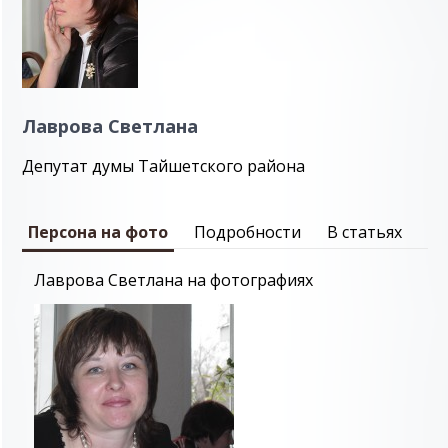
Лаврова Светлана
Депутат думы Тайшетского района
Персона на фото
Подробности
В статьях
Лаврова Светлана на фотографиях