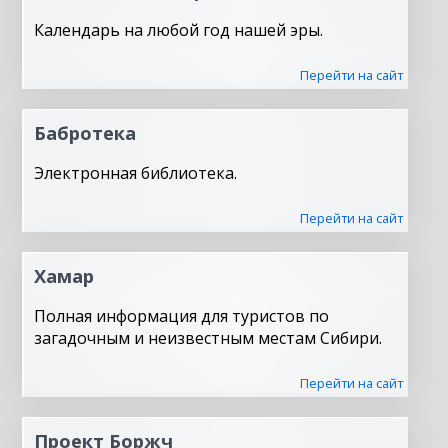
Календарь на любой год нашей эры.
Перейти на сайт
Бабротека
Электронная библиотека.
Перейти на сайт
Хамар
Полная информация для туристов по
загадочным и неизвестным местам Сибири.
Перейти на сайт
Проект Боржч