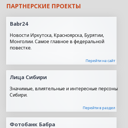
ПАРТНЕРСКИЕ ПРОЕКТЫ
Babr24
Новости Иркутска, Красноярска, Бурятии,
Монголии. Самое главное в федеральной
повестке.
Перейти на сайт
Лица Сибири
Значимые, влиятельные и интересные персоны
Сибири.
Перейти в раздел
Фотобанк Бабра