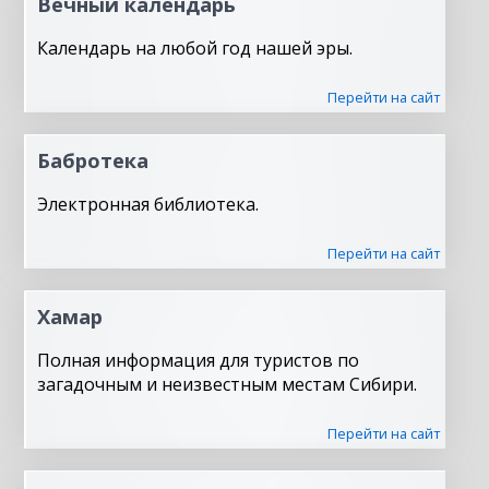
Вечный календарь
Календарь на любой год нашей эры.
Перейти на сайт
Бабротека
Электронная библиотека.
Перейти на сайт
Хамар
Полная информация для туристов по
загадочным и неизвестным местам Сибири.
Перейти на сайт