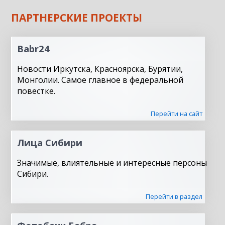
ПАРТНЕРСКИЕ ПРОЕКТЫ
Babr24
Новости Иркутска, Красноярска, Бурятии,
Монголии. Самое главное в федеральной
повестке.
Перейти на сайт
Лица Сибири
Значимые, влиятельные и интересные персоны
Сибири.
Перейти в раздел