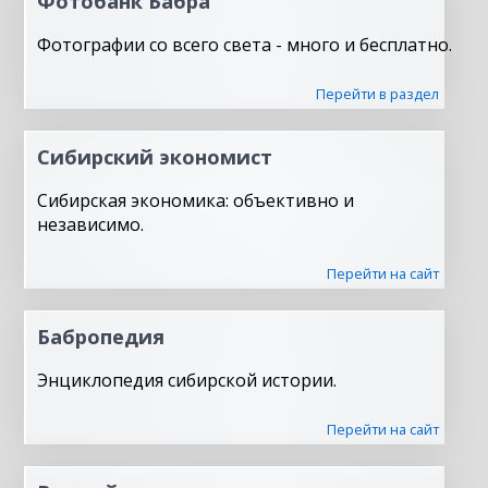
Фотобанк Бабра
Фотографии со всего света - много и бесплатно.
Перейти в раздел
Сибирский экономист
Сибирская экономика: объективно и
независимо.
Перейти на сайт
Бабропедия
Энциклопедия сибирской истории.
Перейти на сайт