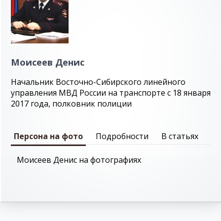
Моисеев Денис
Начальник Восточно-Сибирского линейного
управления МВД России на транспорте с 18 января
2017 года, полковник полиции
Персона на фото
Подробности
В статьях
Моисеев Денис на фотографиях