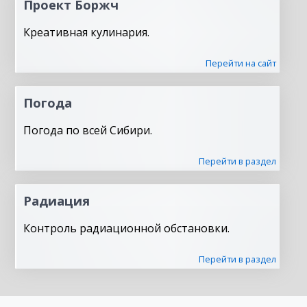
Проект Боржч
Креативная кулинария.
Перейти на сайт
Погода
Погода по всей Сибири.
Перейти в раздел
Радиация
Контроль радиационной обстановки.
Перейти в раздел