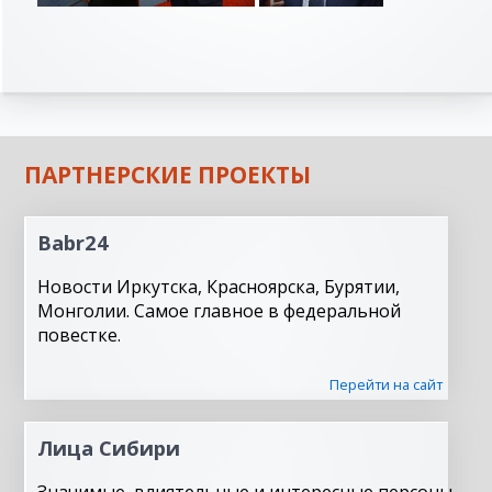
ПАРТНЕРСКИЕ ПРОЕКТЫ
Babr24
Новости Иркутска, Красноярска, Бурятии,
Монголии. Самое главное в федеральной
повестке.
Перейти на сайт
Лица Сибири