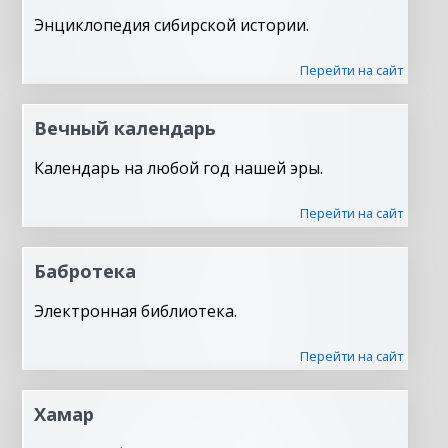
Энциклопедия сибирской истории.
Перейти на сайт
Вечный календарь
Календарь на любой год нашей эры.
Перейти на сайт
Бабротека
Электронная библиотека.
Перейти на сайт
Хамар