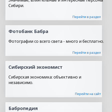
Значимые, влиятельные и интересные персоны
Сибири.
Перейти в раздел
Фотобанк Бабра
Фотографии со всего света - много и бесплатно.
Перейти в раздел
Сибирский экономист
Сибирская экономика: объективно и
независимо.
Перейти на сайт
Бабропедия