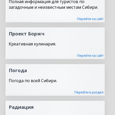
Полная информация для туристов по
загадочным и неизвестным местам Сибири.
Перейти на сайт
Проект Боржч
Креативная кулинария.
Перейти на сайт
Погода
Погода по всей Сибири.
Перейти в раздел
Радиация