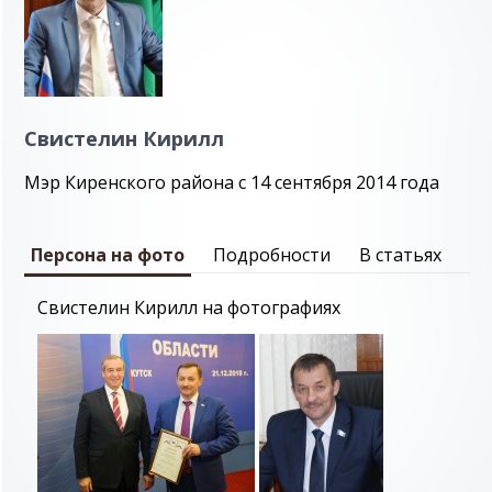
Свистелин Кирилл
Мэр Киренского района с 14 сентября 2014 года
Персона на фото
Подробности
В статьях
Свистелин Кирилл на фотографиях