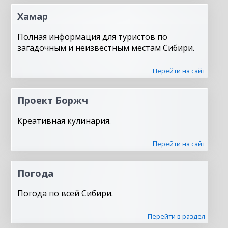
Хамар
Полная информация для туристов по
загадочным и неизвестным местам Сибири.
Перейти на сайт
Проект Боржч
Креативная кулинария.
Перейти на сайт
Погода
Погода по всей Сибири.
Перейти в раздел