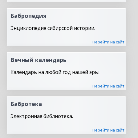
Бабропедия
Энциклопедия сибирской истории.
Перейти на сайт
Вечный календарь
Календарь на любой год нашей эры.
Перейти на сайт
Бабротека
Электронная библиотека.
Перейти на сайт