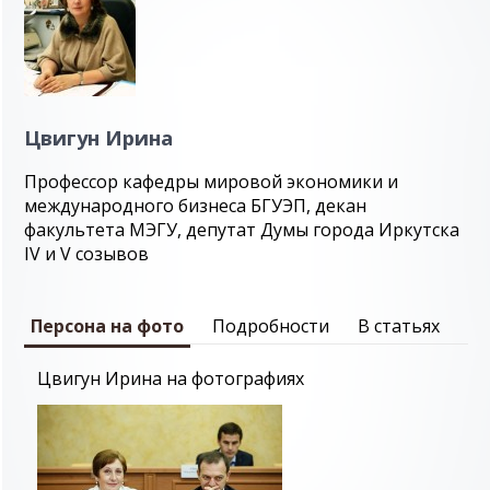
Цвигун Ирина
Профессор кафедры мировой экономики и
международного бизнеса БГУЭП, декан
факультета МЭГУ, депутат Думы города Иркутска
IV и V созывов
Персона на фото
Подробности
В статьях
Цвигун Ирина на фотографиях