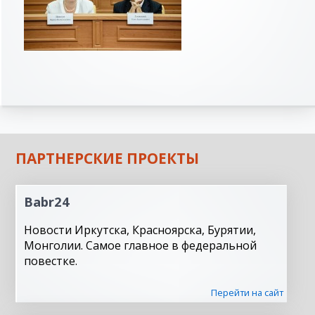
ПАРТНЕРСКИЕ ПРОЕКТЫ
Babr24
Новости Иркутска, Красноярска, Бурятии,
Монголии. Самое главное в федеральной
повестке.
Перейти на сайт