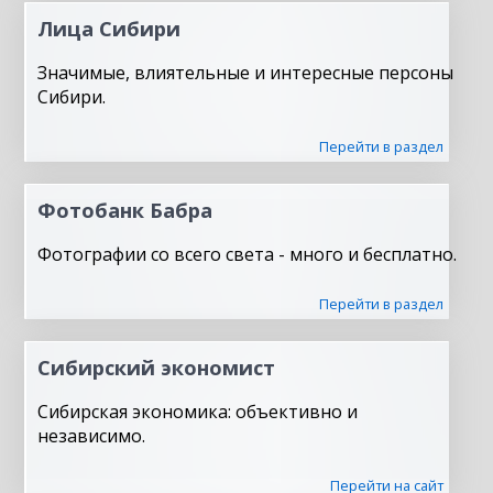
Лица Сибири
Значимые, влиятельные и интересные персоны
Сибири.
Перейти в раздел
Фотобанк Бабра
Фотографии со всего света - много и бесплатно.
Перейти в раздел
Сибирский экономист
Сибирская экономика: объективно и
независимо.
Перейти на сайт