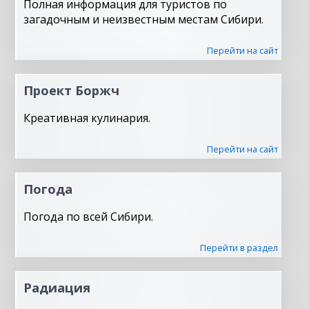
Полная информация для туристов по
загадочным и неизвестным местам Сибири.
Перейти на сайт
Проект Боржч
Креативная кулинария.
Перейти на сайт
Погода
Погода по всей Сибири.
Перейти в раздел
Радиация