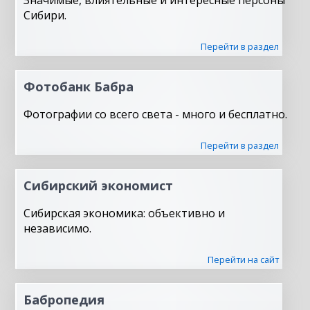
Значимые, влиятельные и интересные персоны
Сибири.
Перейти в раздел
Фотобанк Бабра
Фотографии со всего света - много и бесплатно.
Перейти в раздел
Сибирский экономист
Сибирская экономика: объективно и
независимо.
Перейти на сайт
Бабропедия