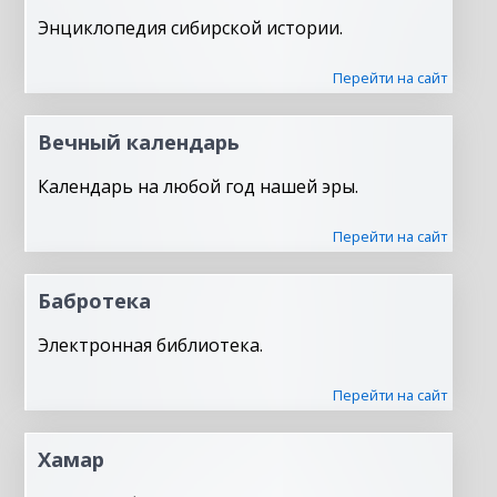
Энциклопедия сибирской истории.
Перейти на сайт
Вечный календарь
Календарь на любой год нашей эры.
Перейти на сайт
Бабротека
Электронная библиотека.
Перейти на сайт
Хамар