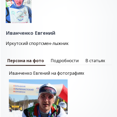
Иванченко Евгений
Иркутский спортсмен-лыжник
Персона на фото
Подробности
В статьях
Иванченко Евгений на фотографиях