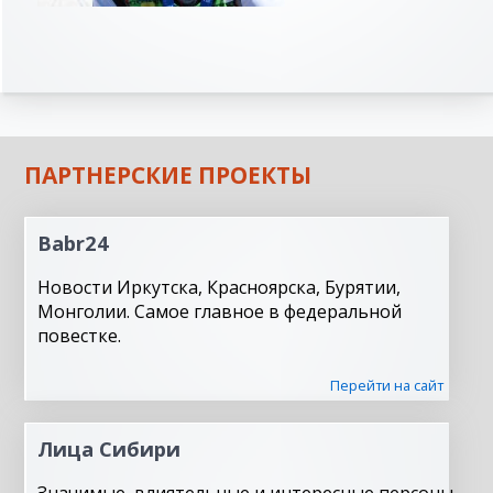
ПАРТНЕРСКИЕ ПРОЕКТЫ
Babr24
Новости Иркутска, Красноярска, Бурятии,
Монголии. Самое главное в федеральной
повестке.
Перейти на сайт
Лица Сибири