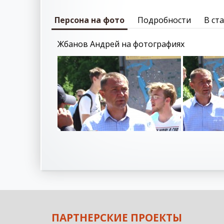
Персона на фото
Подробности
В ст
Жбанов Андрей на фотографиях
ПАРТНЕРСКИЕ ПРОЕКТЫ