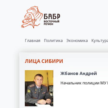
Главная
Политика
Экономика
Культур
ЛИЦА СИБИРИ
Жбанов Андрей
Начальник полиции МУ 