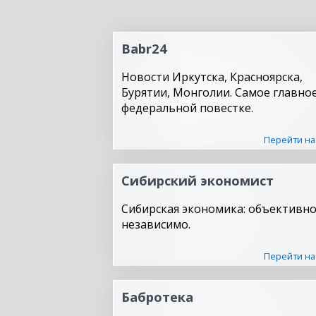
Babr24
Новости Иркутска, Красноярска,
Бурятии, Монголии. Самое главное
федеральной повестке.
Перейти на
Сибирский экономист
Сибирская экономика: объективно
независимо.
Перейти на
Бабротека