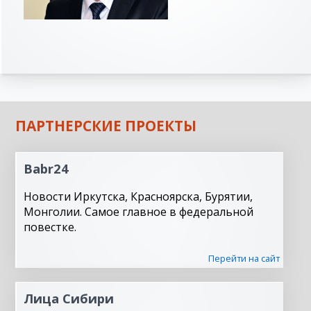
ПАРТНЕРСКИЕ ПРОЕКТЫ
Babr24
Новости Иркутска, Красноярска, Бурятии,
Монголии. Самое главное в федеральной
повестке.
Перейти на сайт
Лица Сибири