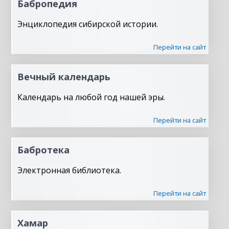
Бабропедия
Энциклопедия сибирской истории.
Перейти на сайт
Вечный календарь
Календарь на любой год нашей эры.
Перейти на сайт
Бабротека
Электронная библиотека.
Перейти на сайт
Хамар