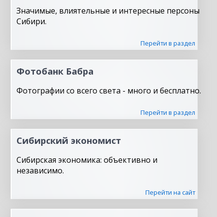
Значимые, влиятельные и интересные персоны
Сибири.
Перейти в раздел
Фотобанк Бабра
Фотографии со всего света - много и бесплатно.
Перейти в раздел
Сибирский экономист
Сибирская экономика: объективно и
независимо.
Перейти на сайт