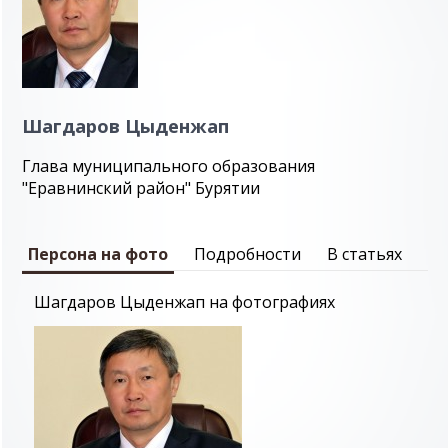
Шагдаров Цыденжап
Глава муниципального образования
"Еравнинский район" Бурятии
Персона на фото
Подробности
В статьях
Шагдаров Цыденжап на фотографиях