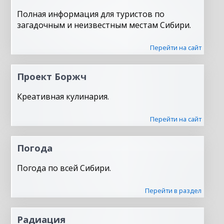
Полная информация для туристов по
загадочным и неизвестным местам Сибири.
Перейти на сайт
Проект Боржч
Креативная кулинария.
Перейти на сайт
Погода
Погода по всей Сибири.
Перейти в раздел
Радиация