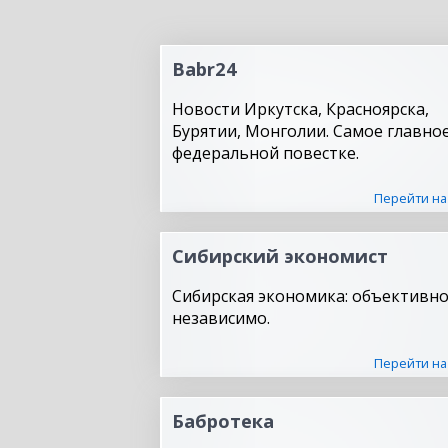
Babr24
Новости Иркутска, Красноярска,
Бурятии, Монголии. Самое главное
федеральной повестке.
Перейти на
Сибирский экономист
Сибирская экономика: объективно
независимо.
Перейти на
Бабротека