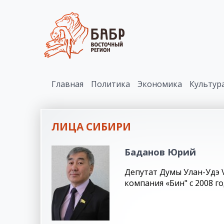
Главная
Политика
Экономика
Культур
ЛИЦА СИБИРИ
Баданов Юрий
Депутат Думы Улан-Удэ 
компания «Бин" с 2008 г