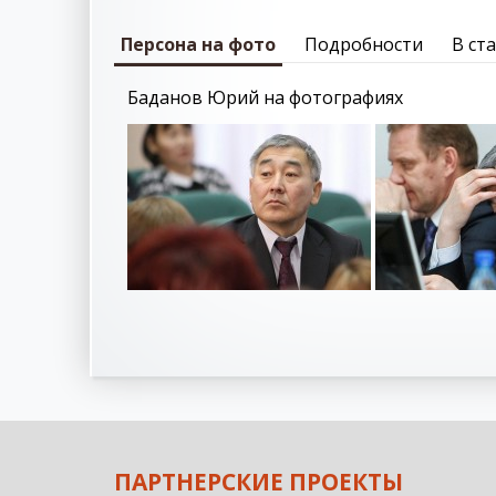
Персона на фото
Подробности
В ст
Баданов Юрий на фотографиях
ПАРТНЕРСКИЕ ПРОЕКТЫ