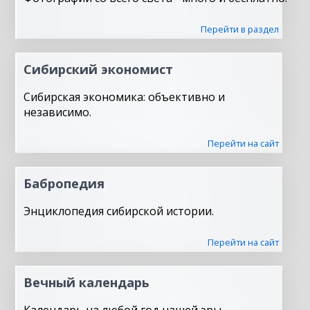
Перейти в раздел
Сибирский экономист
Сибирская экономика: объективно и
независимо.
Перейти на сайт
Бабропедия
Энциклопедия сибирской истории.
Перейти на сайт
Вечный календарь