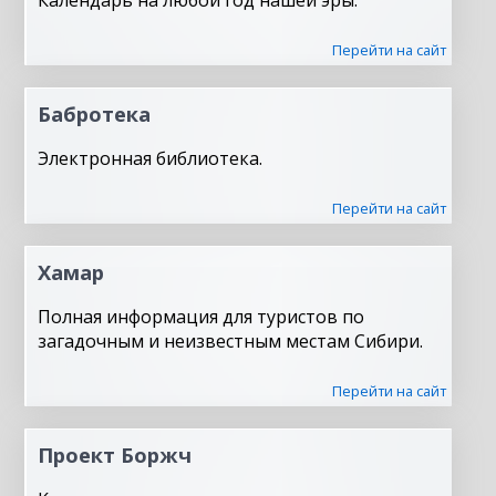
Календарь на любой год нашей эры.
Перейти на сайт
Бабротека
Электронная библиотека.
Перейти на сайт
Хамар
Полная информация для туристов по
загадочным и неизвестным местам Сибири.
Перейти на сайт
Проект Боржч