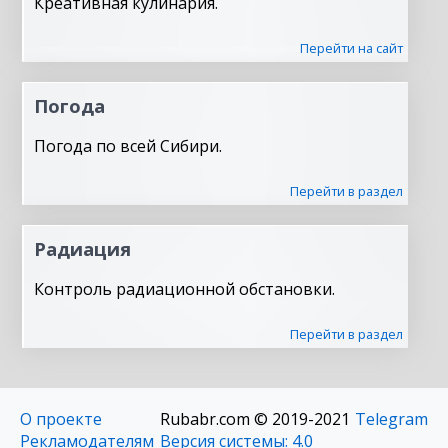
Креативная кулинария.
Перейти на сайт
Погода
Погода по всей Сибири.
Перейти в раздел
Радиация
Контроль радиационной обстановки.
Перейти в раздел
О проекте
Rubabr.com © 2019-2021
Telegram
Рекламодателям
Версия системы: 4.0