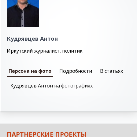
Кудрявцев Антон
Иркутский журналист, политик
Персона на фото
Подробности
В статьях
Кудрявцев Антон на фотографиях
ПАРТНЕРСКИЕ ПРОЕКТЫ