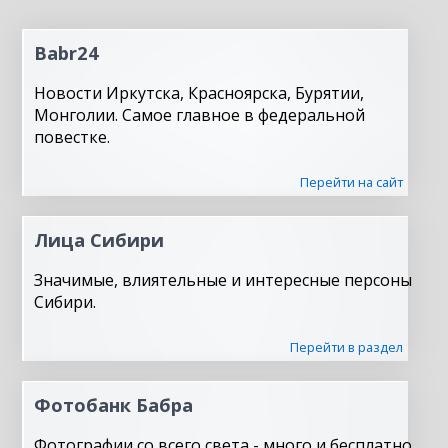
Babr24
Новости Иркутска, Красноярска, Бурятии,
Монголии. Самое главное в федеральной
повестке.
Перейти на сайт
Лица Сибири
Значимые, влиятельные и интересные персоны
Сибири.
Перейти в раздел
Фотобанк Бабра
Фотографии со всего света - много и бесплатно.